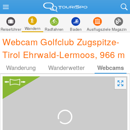
Wandern
Reiseführer
Radfahren
Baden
Ausflugsziele
Magazin
Webcam Golfclub Zugspitze-
Tirol Ehrwald-Lermoos, 966 m
Wanderung
Wanderwetter
Webcams