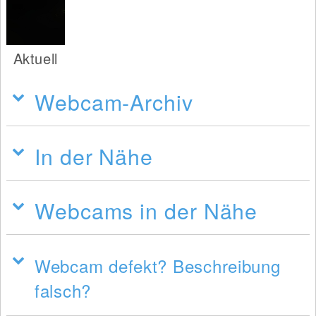
Aktuell
Webcam-Archiv
In der Nähe
Webcams in der Nähe
Webcam defekt? Beschreibung
falsch?