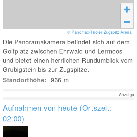
© Panomax/Tiroler Zugspitz Arena
Die Panoramakamera befindet sich auf dem
Golfplatz zwischen Ehrwald und Lermoos
und bietet einen herrlichen Rundumblick vom
Grubigstein bis zur Zugspitze.
Standorthöhe:
966
m
Anzeige
Aufnahmen von heute (Ortszeit:
02:00)