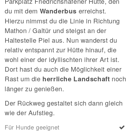
Parkplatz Friedrichshafener Hütte, den
du mit dem
Wanderbus
erreichst.
Hierzu nimmst du die Linie in Richtung
Mathon / Galtür und steigst an der
Haltestelle Piel aus. Nun wanderst du
relativ entspannt zur Hütte hinauf, die
wohl einer der idyllischten ihrer Art ist.
Dort hast du auch die Möglichkeit einer
Rast um die
herrliche Landschaft
noch
länger zu genießen.
Der Rückweg gestaltet sich dann gleich
wie der Aufstieg.
Für Hunde geeignet