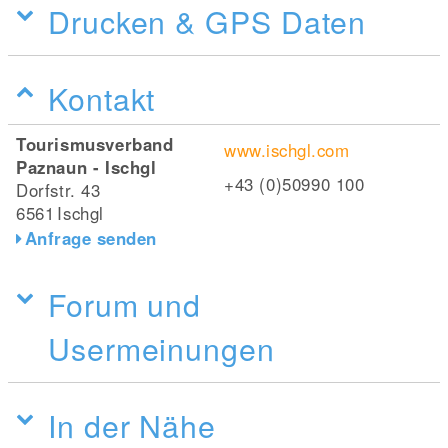
Drucken & GPS Daten
Kontakt
Tourismusverband
www.ischgl.com
Paznaun - Ischgl
+43 (0)50990 100
Dorfstr. 43
6561
Ischgl
Anfrage senden
Forum und
Usermeinungen
In der Nähe