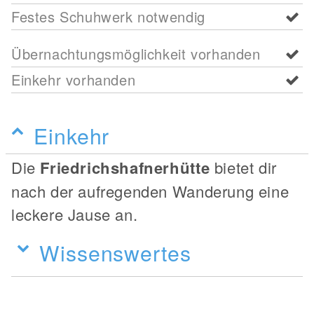
Festes Schuhwerk notwendig
Übernachtungsmöglichkeit vorhanden
Einkehr vorhanden
Einkehr
Die
Friedrichshafnerhütte
bietet dir
nach der aufregenden Wanderung eine
leckere Jause an.
Wissenswertes