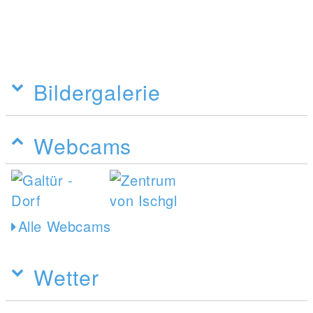
Bildergalerie
Webcams
Alle Webcams
Wetter