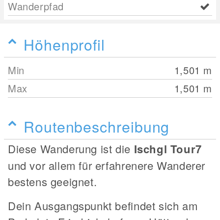
Wanderpfad
Höhenprofil
Min
1,501
m
Max
1,501
m
Routenbeschreibung
Diese Wanderung ist die
Ischgl Tour7
und vor allem für erfahrenere Wanderer
bestens geeignet.
Dein Ausgangspunkt befindet sich am