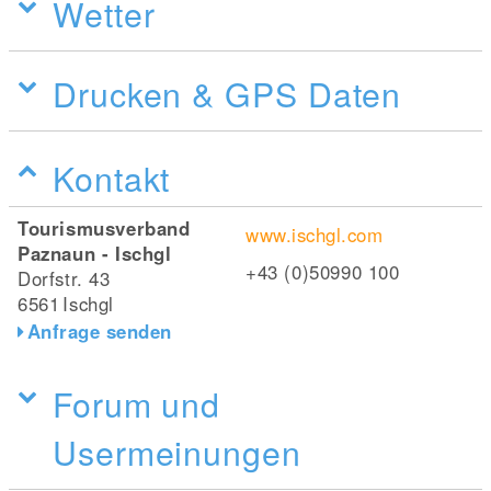
Wetter
Drucken & GPS Daten
Kontakt
Tourismusverband
www.ischgl.com
Paznaun - Ischgl
+43 (0)50990 100
Dorfstr. 43
6561
Ischgl
Anfrage senden
Forum und
Usermeinungen