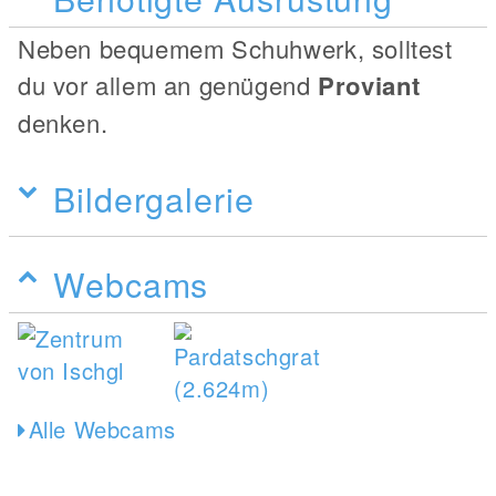
Neben bequemem Schuhwerk, solltest
du vor allem an genügend
Proviant
denken.
Bildergalerie
Webcams
Alle Webcams