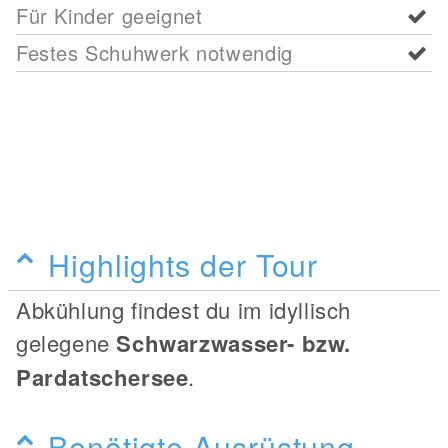
Für Kinder geeignet
Festes Schuhwerk notwendig
Highlights der Tour
Abkühlung findest du im idyllisch
gelegene
Schwarzwasser- bzw.
Pardatschersee
.
Benötigte Ausrüstung