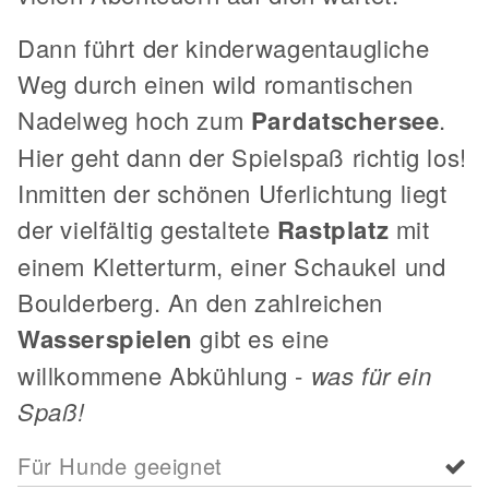
Dann führt der kinderwagentaugliche
Weg durch einen wild romantischen
Nadelweg hoch zum
Pardatschersee
.
Hier geht dann der Spielspaß richtig los!
Inmitten der schönen Uferlichtung liegt
der vielfältig gestaltete
Rastplatz
mit
einem Kletterturm, einer Schaukel und
Boulderberg. An den zahlreichen
Wasserspielen
gibt es eine
willkommene Abkühlung -
was für ein
Spaß!
Für Hunde geeignet