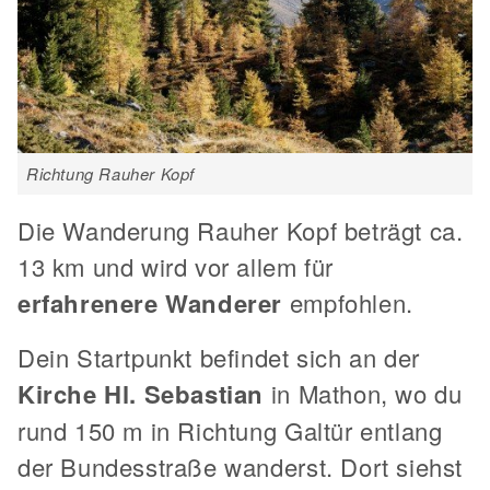
Richtung Rauher Kopf
Die Wanderung Rauher Kopf beträgt ca.
13 km und wird vor allem für
erfahrenere Wanderer
empfohlen.
Dein Startpunkt befindet sich an der
Kirche Hl. Sebastian
in Mathon, wo du
rund 150 m in Richtung Galtür entlang
der Bundesstraße wanderst. Dort siehst