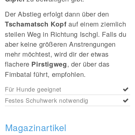
Der Abstieg erfolgt dann über den
Tschamatsch Kopf
auf einem ziemlich
steilen Weg in Richtung Ischgl. Falls du
aber keine größeren Anstrengungen
mehr möchtest, wird dir der etwas
flachere
Pirstigweg
, der über das
Fimbatal führt, empfohlen.
Für Hunde geeignet
Festes Schuhwerk notwendig
Magazinartikel