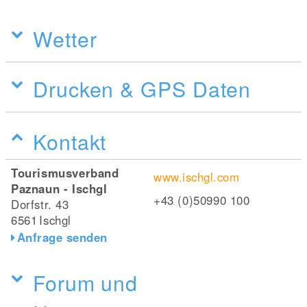
Wetter
Drucken & GPS Daten
Kontakt
Tourismusverband
www.ischgl.com
Paznaun - Ischgl
+43 (0)50990 100
Dorfstr. 43
6561
Ischgl
Anfrage senden
Forum und