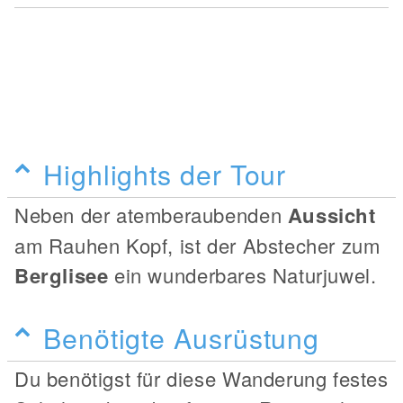
Highlights der Tour
Neben der atemberaubenden
Aussicht
am Rauhen Kopf, ist der Abstecher zum
Berglisee
ein wunderbares Naturjuwel.
Benötigte Ausrüstung
Du benötigst für diese Wanderung festes