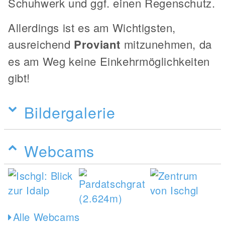
Schuhwerk und ggf. einen Regenschutz.
Allerdings ist es am Wichtigsten,
ausreichend
Proviant
mitzunehmen, da
es am Weg keine Einkehrmöglichkeiten
gibt!
Bildergalerie
Webcams
Alle Webcams