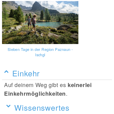
Sieben Tage in der Region Paznaun -
Ischgl
Einkehr
Auf deinem Weg gibt es
keinerlei
Einkehrmöglichkeiten
.
Wissenswertes