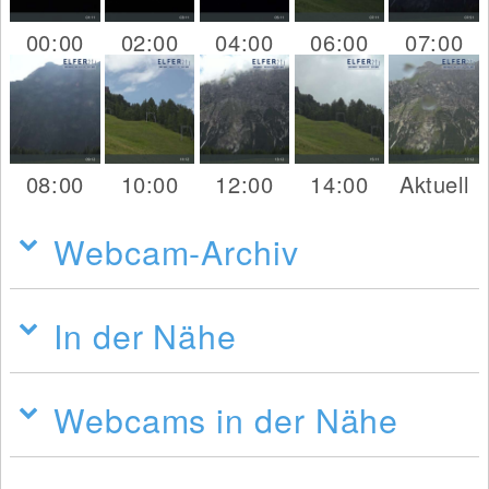
00:00
02:00
04:00
06:00
07:00
08:00
10:00
12:00
14:00
Aktuell
Webcam-Archiv
In der Nähe
Webcams in der Nähe