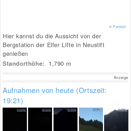
© Feratel
Hier kannst du die Aussicht von der
Bergstation der Elfer Lifte in Neustift
genießen
Standorthöhe:
1,790
m
Anzeige
Aufnahmen von heute (Ortszeit:
19:21)