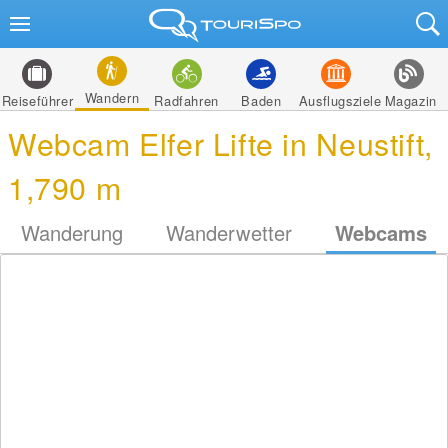
Wandern
Reiseführer
Radfahren
Baden
Ausflugsziele
Magazin
Webcam Elfer Lifte in Neustift,
1,790 m
Wanderung
Wanderwetter
Webcams