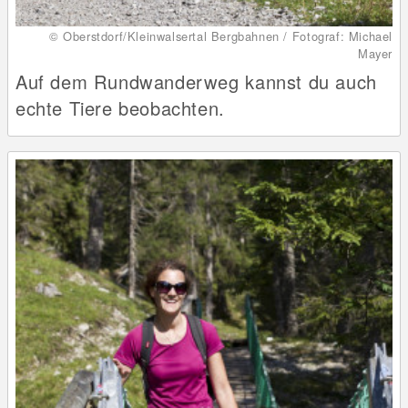
© Oberstdorf/Kleinwalsertal Bergbahnen / Fotograf: Michael
Mayer
Auf dem Rundwanderweg kannst du auch
echte Tiere beobachten.