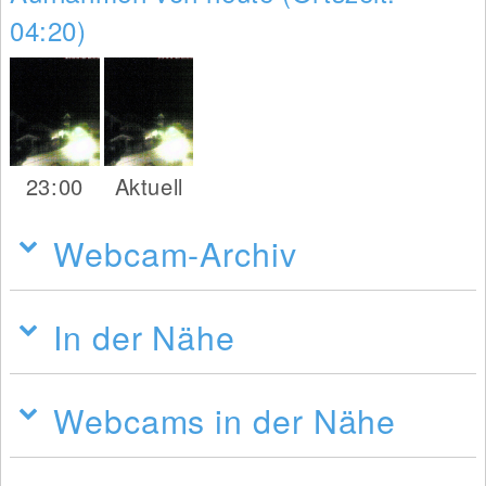
04:20)
23:00
Aktuell
Webcam-Archiv
In der Nähe
Webcams in der Nähe