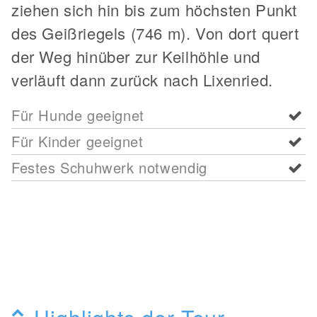
ziehen sich hin bis zum höchsten Punkt
des Geißriegels (746 m). Von dort quert
der Weg hinüber zur Keilhöhle und
verläuft dann zurück nach Lixenried.
Für Hunde geeignet
Für Kinder geeignet
Festes Schuhwerk notwendig