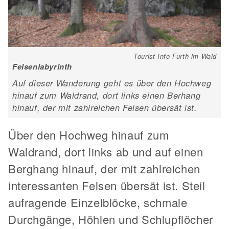
Tourist-Info Furth im Wald
Felsenlabyrinth
Auf dieser Wanderung geht es über den Hochweg
hinauf zum Waldrand, dort links einen Berhang
hinauf, der mit zahlreichen Felsen übersät ist.
Über den Hochweg hinauf zum
Waldrand, dort links ab und auf einen
Berghang hinauf, der mit zahlreichen
interessanten Felsen übersät ist. Steil
aufragende Einzelblöcke, schmale
Durchgänge, Höhlen und Schlupflöcher