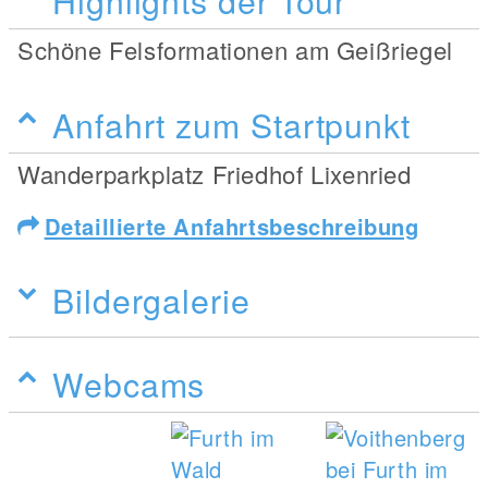
Highlights der Tour
Schöne Felsformationen am Geißriegel
Anfahrt zum Startpunkt
Wanderparkplatz Friedhof Lixenried
Detaillierte Anfahrtsbeschreibung
Bildergalerie
Webcams