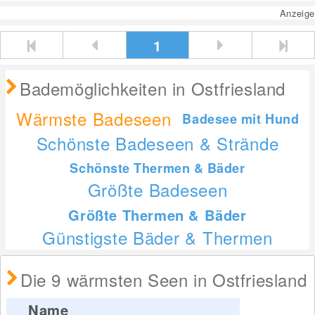
Anzeige
1
Bademöglichkeiten in Ostfriesland
Wärmste Badeseen
Badesee mit Hund
Schönste Badeseen & Strände
Schönste Thermen & Bäder
Größte Badeseen
Größte Thermen & Bäder
Günstigste Bäder & Thermen
Die 9 wärmsten Seen in Ostfriesland
Name