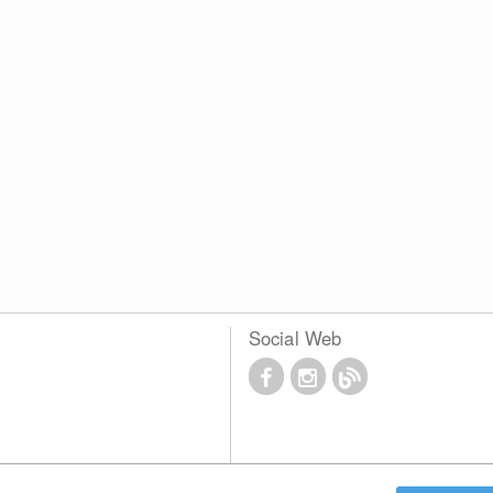
Social Web