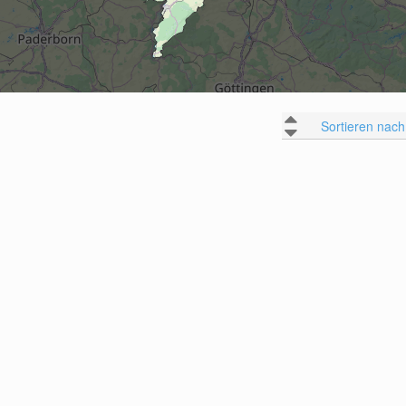
Sortieren nach