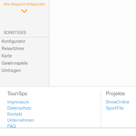
Alle Magazin Kategorien
SONSTIGES
Konfigurator
Reiseführer
Karte
Gewinnspiele
Umfragen
TouriSpo
Projekte
Impressum
SnowOnline
Datenschutz
SportFits
Kontakt
Unternehmen
FAQ
Newsletter