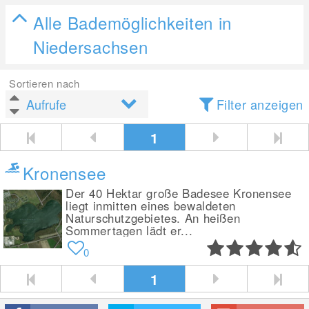
Alle Bademöglichkeiten in
Niedersachsen
Sortieren nach
Filter anzeigen
1
Kronensee
Der 40 Hektar große Badesee Kronensee
liegt inmitten eines bewaldeten
Naturschutzgebietes. An heißen
Sommertagen lädt er...
0
1