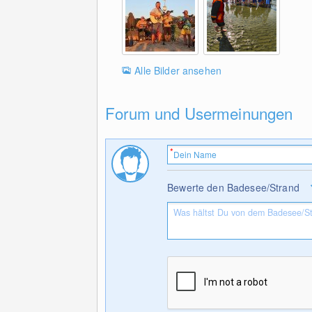
Alle Bilder ansehen
Forum und Usermeinungen
Bewerte den Badesee/Strand