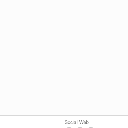
Social Web