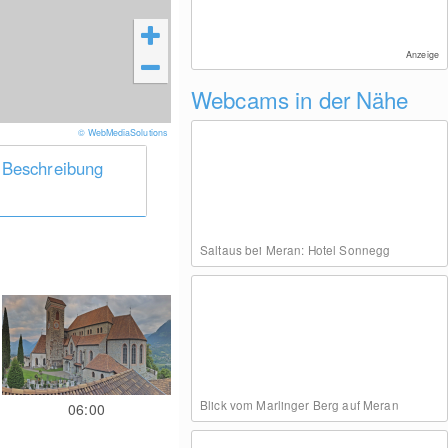
Anzeige
Webcams in der Nähe
© WebMediaSolutions
 Beschreibung
Saltaus bei Meran: Hotel Sonnegg
Blick vom Marlinger Berg auf Meran
06:00