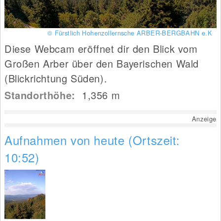
© Fürstlich Hohenzollernsche ARBER-BERGBAHN e.K
Diese Webcam eröffnet dir den Blick vom
Großen Arber über den Bayerischen Wald
(Blickrichtung Süden).
Standorthöhe:
1,356
m
Anzeige
Aufnahmen von heute (Ortszeit:
10:52)