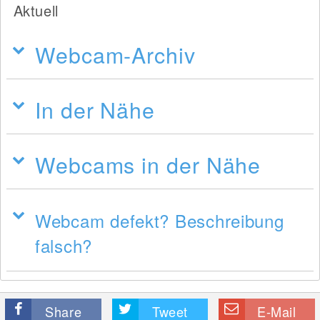
Aktuell
Webcam-Archiv
In der Nähe
Webcams in der Nähe
Webcam defekt? Beschreibung
falsch?
Share
Tweet
E-Mail