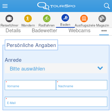
Baden
Reiseführer
Wandern
Radfahren
Ausflugsziele
Magazin
Details
Badewetter
Webcams
Persönliche Angaben
Anrede