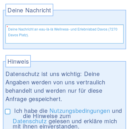
Deine Nachricht
Hinweis
Datenschutz ist uns wichtig: Deine
Angaben werden von uns vertraulich
behandelt und werden nur für diese
Anfrage gespeichert.
Ich habe die
Nutzungsbedingungen
und
die Hinweise zum
Datenschutz
gelesen und erkläre mich
mit ihnen einverstanden.