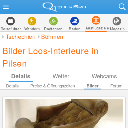
Ausflugsziele
Reiseführer
Wandern
Radfahren
Baden
Magazin
Tschechien
Böhmen
Bilder Loos-Interieure in
Pilsen
Details
Wetter
Webcams
Details
Preise & Öffnungszeiten
Bilder
Forum