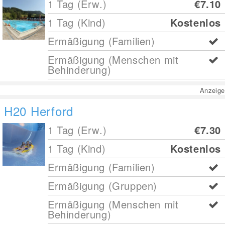
1 Tag (Erw.)
€7.10
1 Tag (Kind)
Kostenlos
Ermäßigung (Familien)
Ermäßigung (Menschen mit
Behinderung)
Anzeige
H20 Herford
1 Tag (Erw.)
€7.30
1 Tag (Kind)
Kostenlos
Ermäßigung (Familien)
Ermäßigung (Gruppen)
Ermäßigung (Menschen mit
Behinderung)