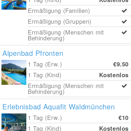
Ermäßigung (Familien)
Ermäßigung (Gruppen)
Ermäßigung (Menschen mit
Behinderung)
Alpenbad Pfronten
1 Tag (Erw.)
€9.50
1 Tag (Kind)
Kostenlos
Ermäßigung (Menschen mit
Behinderung)
Erlebnisbad Aquafit Waldmünchen
1 Tag (Erw.)
€10
1 Tag (Kind)
Kostenlos