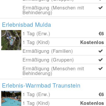
Ermäßigung (Menschen mit
Behinderung)
Erlebnisbad Mulda
1 Tag (Erw.)
€6
1 Tag (Kind)
Kostenlos
Ermäßigung (Familien)
Ermäßigung (Gruppen)
Ermäßigung (Menschen mit
Behinderung)
Erlebnis-Warmbad Traunstein
1 Tag (Erw.)
€6
1 Tag (Kind)
Kostenlos