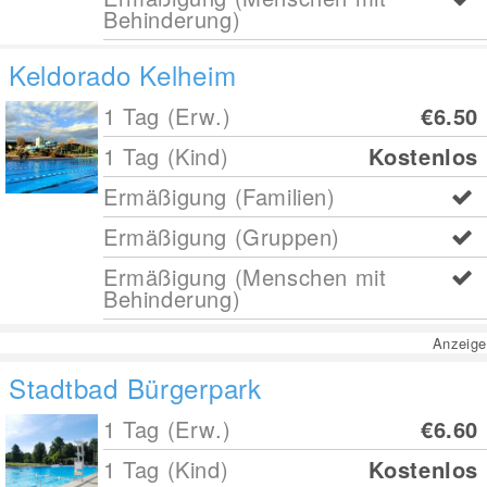
Behinderung)
Keldorado Kelheim
1 Tag (Erw.)
€6.50
1 Tag (Kind)
Kostenlos
Ermäßigung (Familien)
Ermäßigung (Gruppen)
Ermäßigung (Menschen mit
Behinderung)
Anzeige
Stadtbad Bürgerpark
1 Tag (Erw.)
€6.60
1 Tag (Kind)
Kostenlos