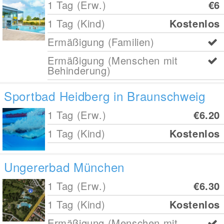
1 Tag (Erw.)
€6
1 Tag (Kind)
Kostenlos
Ermäßigung (Familien)
Ermäßigung (Menschen mit
Behinderung)
Sportbad Heidberg in Braunschweig
1 Tag (Erw.)
€6.20
1 Tag (Kind)
Kostenlos
Ungererbad München
1 Tag (Erw.)
€6.30
1 Tag (Kind)
Kostenlos
Ermäßigung (Menschen mit