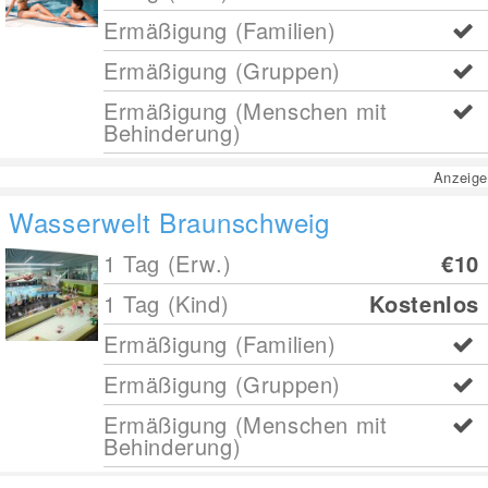
Ermäßigung (Familien)
Ermäßigung (Gruppen)
Ermäßigung (Menschen mit
Behinderung)
Anzeige
Wasserwelt Braunschweig
1 Tag (Erw.)
€10
1 Tag (Kind)
Kostenlos
Ermäßigung (Familien)
Ermäßigung (Gruppen)
Ermäßigung (Menschen mit
Behinderung)