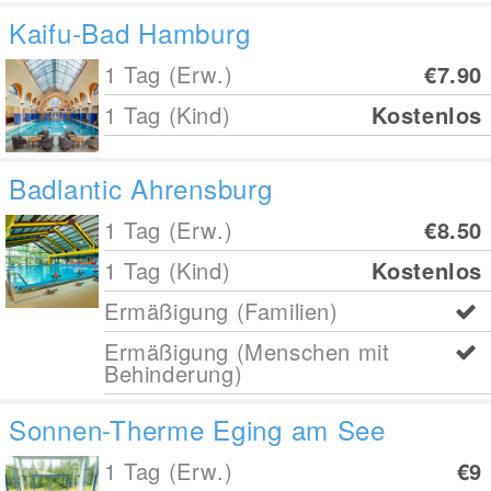
Kaifu-Bad Hamburg
1 Tag (Erw.)
€7.90
1 Tag (Kind)
Kostenlos
Badlantic Ahrensburg
1 Tag (Erw.)
€8.50
1 Tag (Kind)
Kostenlos
Ermäßigung (Familien)
Ermäßigung (Menschen mit
Behinderung)
Sonnen-Therme Eging am See
1 Tag (Erw.)
€9