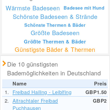
Wärmste Badeseen
Badesee mit Hund
Schönste Badeseen & Strände
Schönste Thermen & Bäder
Größte Badeseen
Größte Thermen & Bäder
Günstigste Bäder & Thermen
Die 10 günstigsten
Bademöglichkeiten in Deutschland
Name
Preis
1.
Freibad Hailing - Leiblfing
GBP1.50
2.
Aitrachtaler Freibad
GBP2
Puchhausen