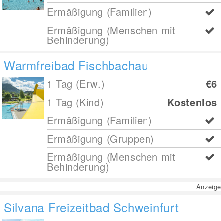
Ermäßigung (Familien)
Ermäßigung (Menschen mit
Behinderung)
Warmfreibad Fischbachau
1 Tag (Erw.)
€6
1 Tag (Kind)
Kostenlos
Ermäßigung (Familien)
Ermäßigung (Gruppen)
Ermäßigung (Menschen mit
Behinderung)
Anzeige
Silvana Freizeitbad Schweinfurt