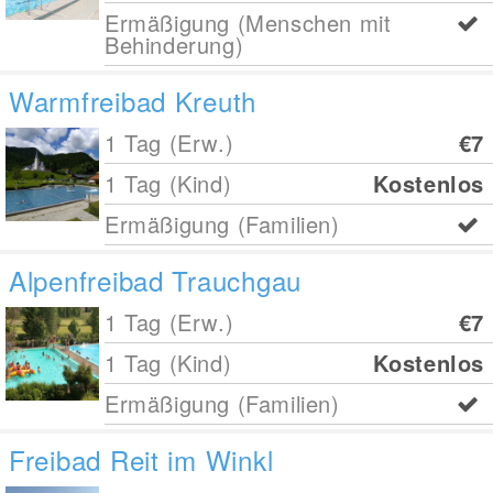
Ermäßigung (Menschen mit
Behinderung)
Warmfreibad Kreuth
1 Tag (Erw.)
€7
1 Tag (Kind)
Kostenlos
Ermäßigung (Familien)
Alpenfreibad Trauchgau
1 Tag (Erw.)
€7
1 Tag (Kind)
Kostenlos
Ermäßigung (Familien)
Freibad Reit im Winkl