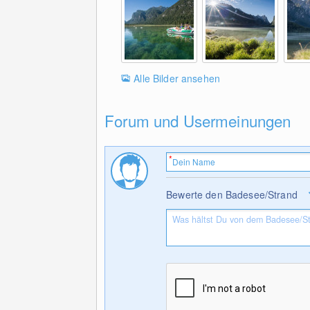
Alle Bilder ansehen
Forum und Usermeinungen
Bewerte den Badesee/Strand