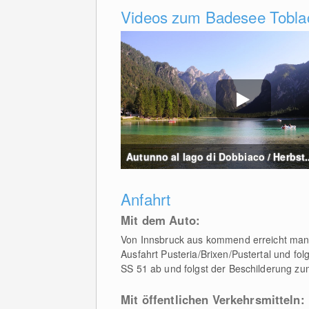
Videos zum Badesee Tobla
Autunno al lago di Dobbiaco / Herbst..
Anfahrt
Mit dem Auto:
Von Innsbruck aus kommend erreicht man 
Ausfahrt Pusteria/Brixen/Pustertal und fol
SS 51 ab und folgst der Beschilderung zu
Mit öffentlichen Verkehrsmitteln: