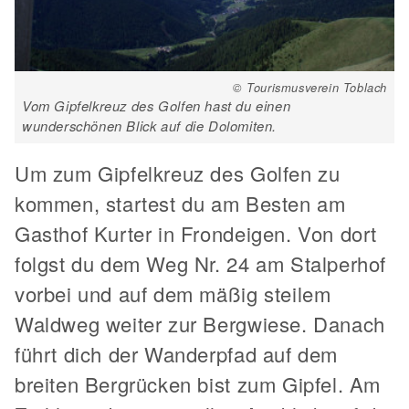
© Tourismusverein Toblach
Vom Gipfelkreuz des Golfen hast du einen
wunderschönen Blick auf die Dolomiten.
Um zum Gipfelkreuz des Golfen zu
kommen, startest du am Besten am
Gasthof Kurter in Frondeigen. Von dort
folgst du dem Weg Nr. 24 am Stalperhof
vorbei und auf dem mäßig steilem
Waldweg weiter zur Bergwiese. Danach
führt dich der Wanderpfad auf dem
breiten Bergrücken bist zum Gipfel. Am