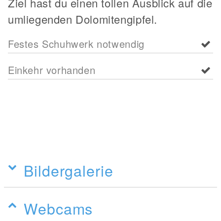
Ziel hast du einen tollen Ausblick auf die
umliegenden Dolomitengipfel.
Festes Schuhwerk notwendig
Einkehr vorhanden
Bildergalerie
Webcams