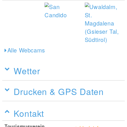
Alle Webcams
Wetter
Drucken & GPS Daten
Kontakt
Tourismusverein