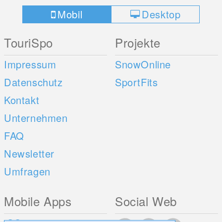
Mobil
Desktop
TouriSpo
Projekte
Impressum
SnowOnline
Datenschutz
SportFits
Kontakt
Unternehmen
FAQ
Newsletter
Umfragen
Mobile Apps
Social Web