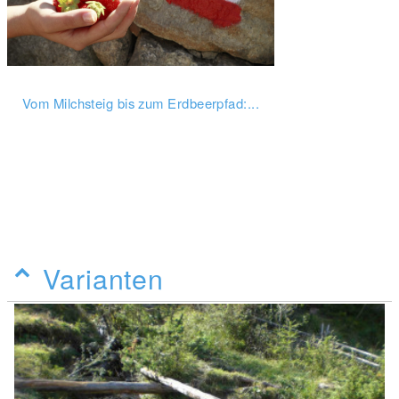
Vom Milchsteig bis zum Erdbeerpfad:...
Varianten