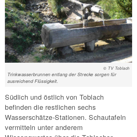
© TV Toblach
Trinkwasserbrunnen entlang der Strecke sorgen für
ausreichend Flüssigkeit.
Südlich und östlich von Toblach
befinden die restlichen sechs
Wasserschätze-Stationen. Schautafeln
vermitteln unter anderem