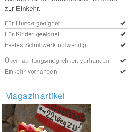
zur Einkehr.
Für Hunde geeignet
Für Kinder geeignet
Festes Schuhwerk notwendig
Übernachtungsmöglichkeit vorhanden
Einkehr vorhanden
Magazinartikel