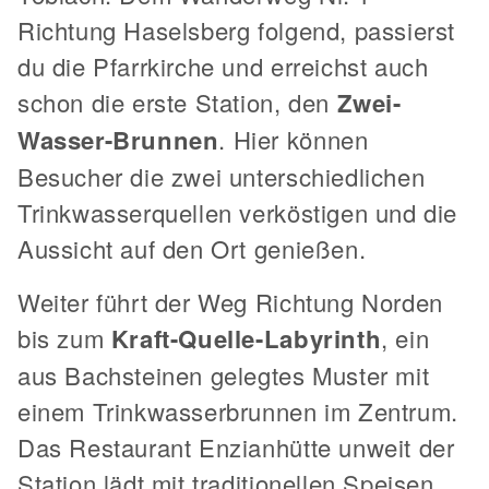
Richtung Haselsberg folgend, passierst
du die Pfarrkirche und erreichst auch
schon die erste Station, den
Zwei-
Wasser-Brunnen
. Hier können
Besucher die zwei unterschiedlichen
Trinkwasserquellen verköstigen und die
Aussicht auf den Ort genießen.
Weiter führt der Weg Richtung Norden
bis zum
Kraft-Quelle-Labyrinth
, ein
aus Bachsteinen gelegtes Muster mit
einem Trinkwasserbrunnen im Zentrum.
Das Restaurant Enzianhütte unweit der
Station lädt mit traditionellen Speisen