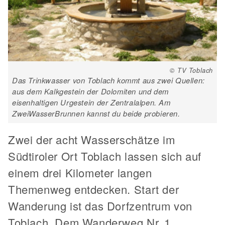
© TV Toblach
Das Trinkwasser von Toblach kommt aus zwei Quellen:
aus dem Kalkgestein der Dolomiten und dem
eisenhaltigen Urgestein der Zentralalpen. Am
ZweiWasserBrunnen kannst du beide probieren.
Zwei der acht Wasserschätze im
Südtiroler Ort Toblach lassen sich auf
einem drei Kilometer langen
Themenweg entdecken. Start der
Wanderung ist das Dorfzentrum von
Toblach. Dem Wanderweg Nr. 1