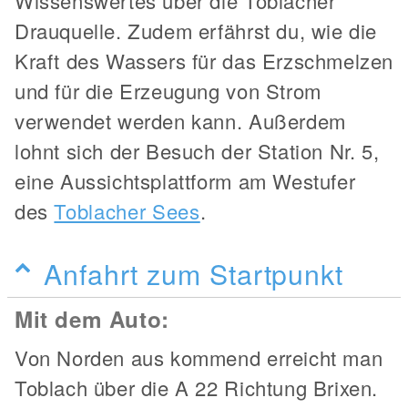
Wissenswertes über die Toblacher
Drauquelle. Zudem erfährst du, wie die
Kraft des Wassers für das Erzschmelzen
und für die Erzeugung von Strom
verwendet werden kann. Außerdem
lohnt sich der Besuch der Station Nr. 5,
eine Aussichtsplattform am Westufer
des
Toblacher Sees
.
Anfahrt zum Startpunkt
Mit dem Auto:
Von Norden aus kommend erreicht man
Toblach über die A 22 Richtung Brixen.