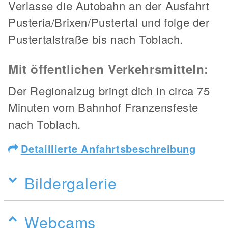
Verlasse die Autobahn an der Ausfahrt
Pusteria/Brixen/Pustertal und folge der
Pustertalstraße bis nach Toblach.
Mit öffentlichen Verkehrsmitteln:
Der Regionalzug bringt dich in circa 75
Minuten vom Bahnhof Franzensfeste
nach Toblach.
Detaillierte Anfahrtsbeschreibung
Bildergalerie
Webcams