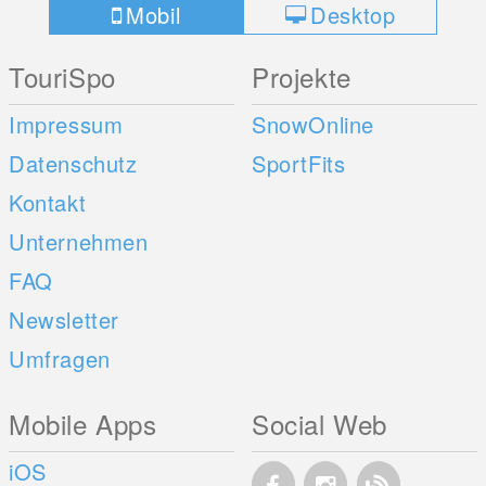
Mobil
Desktop
TouriSpo
Projekte
Impressum
SnowOnline
Datenschutz
SportFits
Kontakt
Unternehmen
FAQ
Newsletter
Umfragen
Mobile Apps
Social Web
iOS