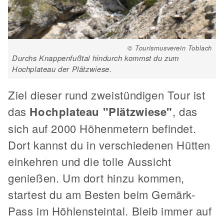
© Tourismusverein Toblach
Durchs Knappenfußtal hindurch kommst du zum
Hochplateau der Plätzwiese.
Ziel dieser rund zweistündigen Tour ist
das
Hochplateau "Plätzwiese"
, das
sich auf 2000 Höhenmetern befindet.
Dort kannst du in verschiedenen Hütten
einkehren und die tolle Aussicht
genießen. Um dort hinzu kommen,
startest du am Besten beim Gemärk-
Pass im Höhlensteintal. Bleib immer auf