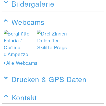
Bildergalerie
Webcams
Alle Webcams
Drucken & GPS Daten
Kontakt