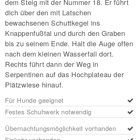
dem Steig mit der Nummer 18. Er führt
dich über den mit Latschen
bewachsenen Schuttkegel ins
Knappenfußtal und durch den Graben
bis zu seinem Ende. Halt die Auge offen
nach dem kleinen Wasserfall dort.
Rechts führt dann der Weg in
Serpentinen auf das Hochplateau der
Plätzwiese hinauf.
Für Hunde geeignet
Festes Schuhwerk notwendig
Übernachtungsmöglichkeit vorhanden
Einkehr vorhanden