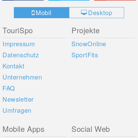
Mobil
Desktop
TouriSpo
Projekte
Impressum
SnowOnline
Datenschutz
SportFits
Kontakt
Unternehmen
FAQ
Newsletter
Umfragen
Mobile Apps
Social Web