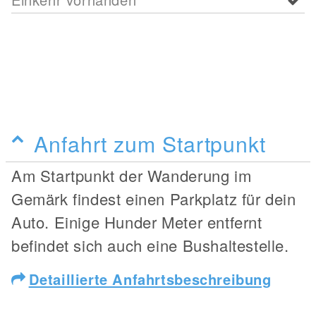
Anfahrt zum Startpunkt
Am Startpunkt der Wanderung im
Gemärk findest einen Parkplatz für dein
Auto. Einige Hunder Meter entfernt
befindet sich auch eine Bushaltestelle.
Detaillierte Anfahrtsbeschreibung