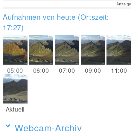
Anzeige
Aufnahmen von heute (Ortszeit:
17:27)
05:00
06:00
07:00
09:00
11:00
Aktuell
Webcam-Archiv