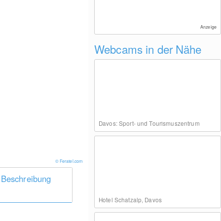
Anzeige
Webcams in der Nähe
Davos: Sport- und Tourismuszentrum
© Feratel.com
 Beschreibung
Hotel Schatzalp, Davos