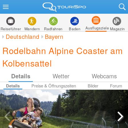
Ausflugsziele
Reiseführer
Wandern
Radfahren
Baden
Magazin
Deutschland
Bayern
Rodelbahn Alpine Coaster am
Kolbensattel
Details
Wetter
Webcams
Details
Preise & Öffnungszeiten
Bilder
Forum