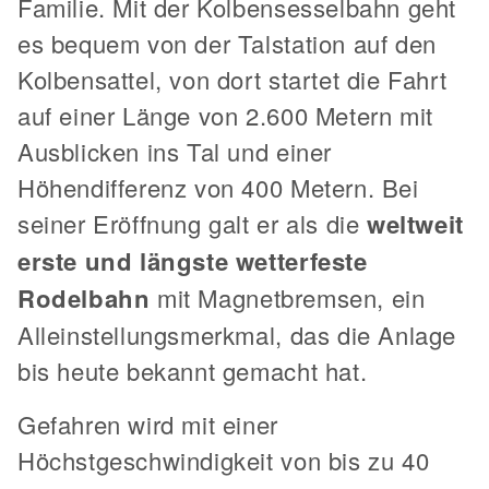
Familie. Mit der Kolbensesselbahn geht
es bequem von der Talstation auf den
Kolbensattel, von dort startet die Fahrt
auf einer Länge von 2.600 Metern mit
Ausblicken ins Tal und einer
Höhendifferenz von 400 Metern. Bei
seiner Eröffnung galt er als die
weltweit
erste und längste wetterfeste
Rodelbahn
mit Magnetbremsen, ein
Alleinstellungsmerkmal, das die Anlage
bis heute bekannt gemacht hat.
Gefahren wird mit einer
Höchstgeschwindigkeit von bis zu 40