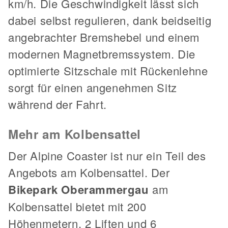
km/h. Die Geschwindigkeit lässt sich
dabei selbst regulieren, dank beidseitig
angebrachter Bremshebel und einem
modernen Magnetbremssystem. Die
optimierte Sitzschale mit Rückenlehne
sorgt für einen angenehmen Sitz
während der Fahrt.
Mehr am Kolbensattel
Der Alpine Coaster ist nur ein Teil des
Angebots am Kolbensattel. Der
Bikepark Oberammergau
am
Kolbensattel bietet mit 200
Höhenmetern, 2 Liften und 6