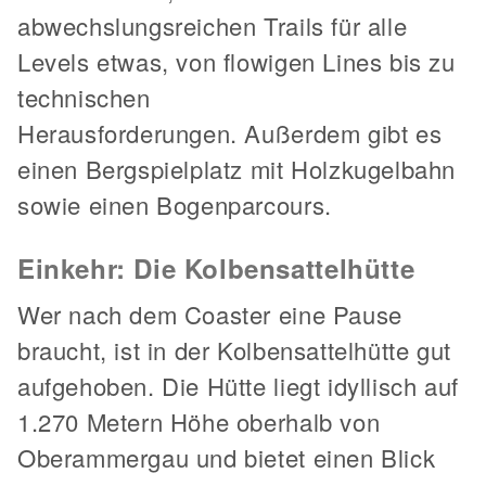
abwechslungsreichen Trails für alle
Levels etwas, von flowigen Lines bis zu
technischen
Herausforderungen. Außerdem gibt es
einen Bergspielplatz mit Holzkugelbahn
sowie einen Bogenparcours.
Einkehr: Die Kolbensattelhütte
Wer nach dem Coaster eine Pause
braucht, ist in der Kolbensattelhütte gut
aufgehoben. Die Hütte liegt idyllisch auf
1.270 Metern Höhe oberhalb von
Oberammergau und bietet einen Blick