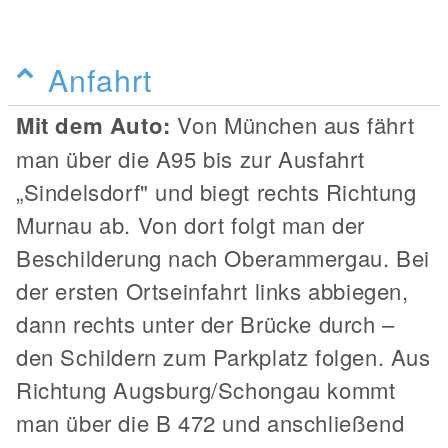
Anfahrt
Mit dem Auto:
Von München aus fährt
man über die A95 bis zur Ausfahrt
„Sindelsdorf" und biegt rechts Richtung
Murnau ab. Von dort folgt man der
Beschilderung nach Oberammergau. Bei
der ersten Ortseinfahrt links abbiegen,
dann rechts unter der Brücke durch –
den Schildern zum Parkplatz folgen. Aus
Richtung Augsburg/Schongau kommt
man über die B 472 und anschließend