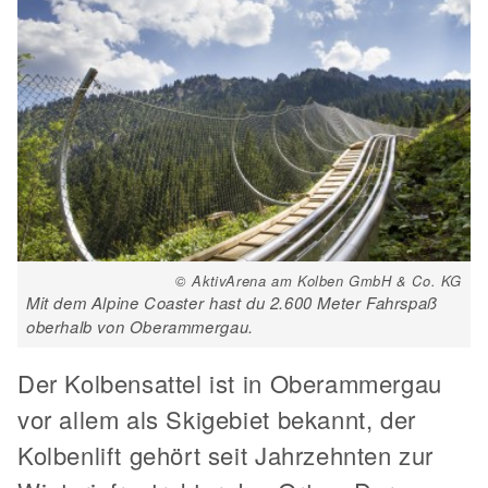
© AktivArena am Kolben GmbH & Co. KG
Mit dem Alpine Coaster hast du 2.600 Meter Fahrspaß
oberhalb von Oberammergau.
Der Kolbensattel ist in Oberammergau
vor allem als Skigebiet bekannt, der
Kolbenlift gehört seit Jahrzehnten zur