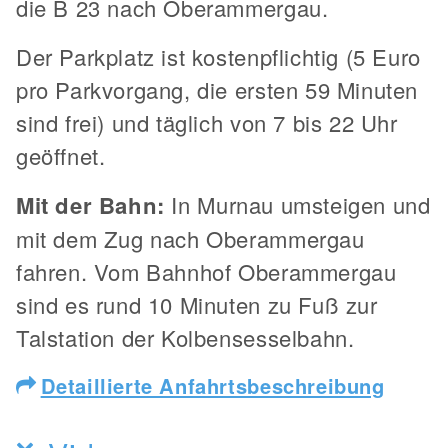
die B 23 nach Oberammergau.
Der Parkplatz ist kostenpflichtig (5 Euro
pro Parkvorgang, die ersten 59 Minuten
sind frei) und täglich von 7 bis 22 Uhr
geöffnet.
Mit der Bahn:
In Murnau umsteigen und
mit dem Zug nach Oberammergau
fahren. Vom Bahnhof Oberammergau
sind es rund 10 Minuten zu Fuß zur
Talstation der Kolbensesselbahn.
Detaillierte Anfahrtsbeschreibung