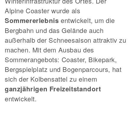
Winterinfrastruktur des Ortes. Der
Alpine Coaster wurde als
Sommererlebnis
entwickelt, um die
Bergbahn und das Gelände auch
außerhalb der Schneesaison attraktiv zu
machen. Mit dem Ausbau des
Sommerangebots: Coaster, Bikepark,
Bergspielplatz und Bogenparcours, hat
sich der Kolbensattel zu einem
ganzjährigen Freizeitstandort
entwickelt.