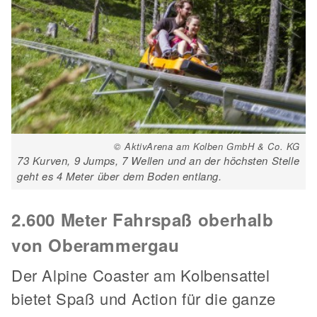
© AktivArena am Kolben GmbH & Co. KG
73 Kurven, 9 Jumps, 7 Wellen und an der höchsten Stelle
geht es 4 Meter über dem Boden entlang.
2.600 Meter Fahrspaß oberhalb
von Oberammergau
Der Alpine Coaster am Kolbensattel
bietet Spaß und Action für die ganze