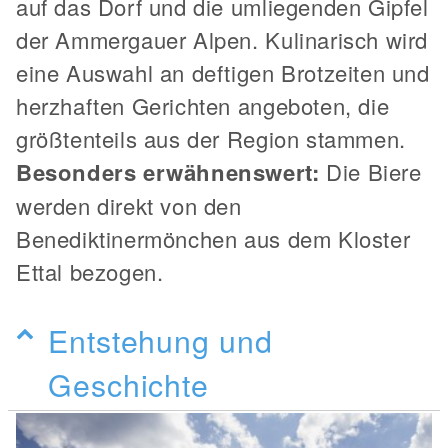
auf das Dorf und die umliegenden Gipfel
der Ammergauer Alpen. Kulinarisch wird
eine Auswahl an deftigen Brotzeiten und
herzhaften Gerichten angeboten, die
größtenteils aus der Region stammen.
Besonders erwähnenswert:
Die Biere
werden direkt von den
Benediktinermönchen aus dem Kloster
Ettal bezogen.
Entstehung und
Geschichte