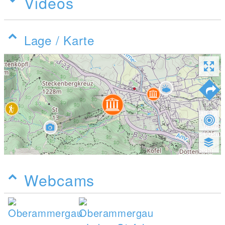
Videos
Lage / Karte
Webcams