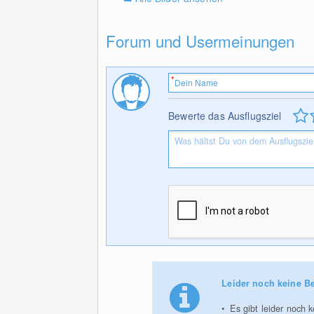
Forum und Usermeinungen
Bewerte das Ausflugsziel
Leider noch keine B
Es gibt leider noch 