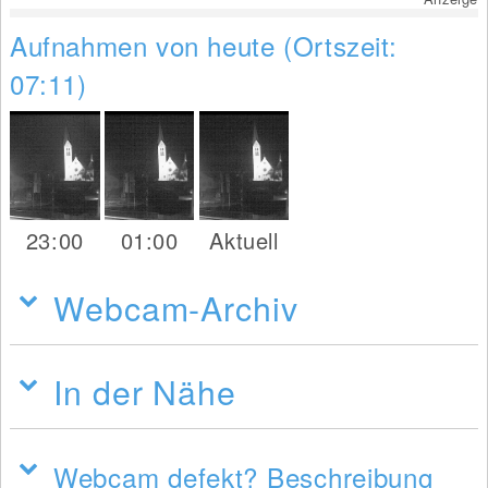
Aufnahmen von heute (Ortszeit:
07:11)
23:00
01:00
Aktuell
Webcam-Archiv
In der Nähe
Webcam defekt? Beschreibung