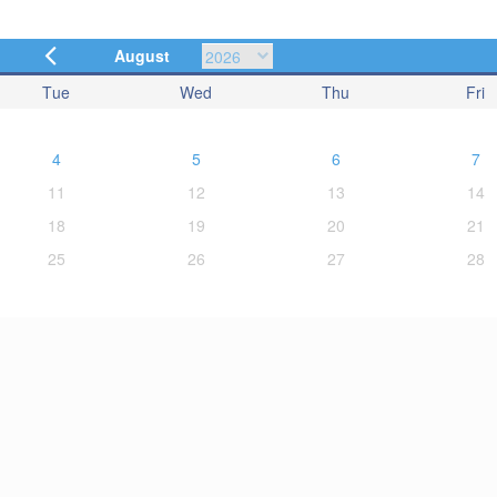
August
Tue
Wed
Thu
Fri
4
5
6
7
11
12
13
14
18
19
20
21
25
26
27
28