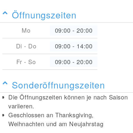
Öffnungszeiten
Mo
09:00
-
20:00
Di - Do
09:00
-
14:00
Fr - So
09:00
-
20:00
Sonderöffnungszeiten
Die Öffnungszeiten können je nach Saison
variieren.
Geschlossen an Thanksgiving,
Weihnachten und am Neujahrstag