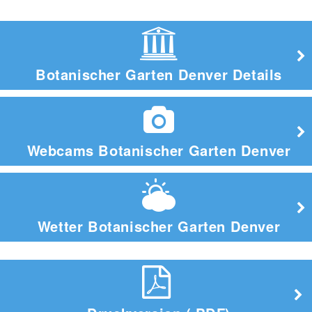
Botanischer Garten Denver Details
Webcams Botanischer Garten Denver
Wetter Botanischer Garten Denver