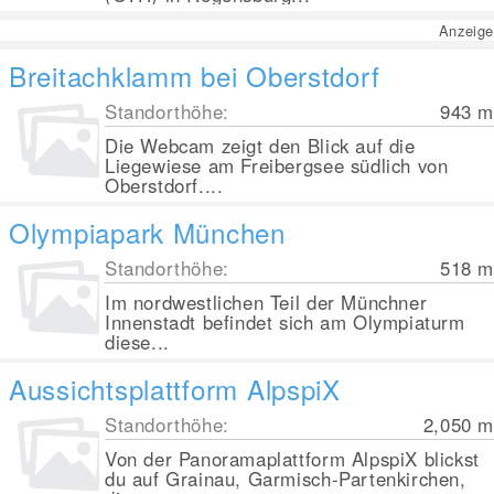
Anzeige
Breitachklamm bei Oberstdorf
Standorthöhe:
943
m
Die Webcam zeigt den Blick auf die
Liegewiese am Freibergsee südlich von
Oberstdorf....
Olympiapark München
Standorthöhe:
518
m
Im nordwestlichen Teil der Münchner
Innenstadt befindet sich am Olympiaturm
diese...
Aussichtsplattform AlpspiX
Standorthöhe:
2,050
m
Von der Panoramaplattform AlpspiX blickst
du auf Grainau, Garmisch-Partenkirchen,