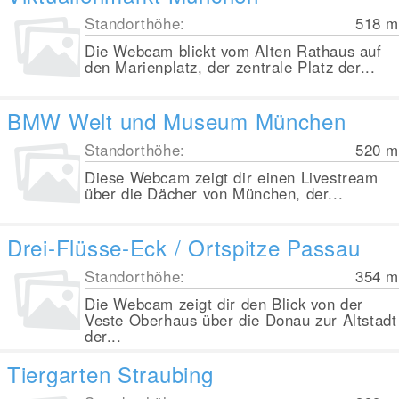
Standorthöhe:
518
m
Die Webcam blickt vom Alten Rathaus auf
den Marienplatz, der zentrale Platz der...
BMW Welt und Museum München
Standorthöhe:
520
m
Diese Webcam zeigt dir einen Livestream
über die Dächer von München, der...
Drei-Flüsse-Eck / Ortspitze Passau
Standorthöhe:
354
m
Die Webcam zeigt dir den Blick von der
Veste Oberhaus über die Donau zur Altstadt
der...
Tiergarten Straubing