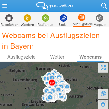
Ausflugsziele
Reiseführer
Wandern
Radfahren
Baden
Magazin
Webcams bei Ausflugszielen
in Bayern
Ausflugsziele
Wetter
Webcams