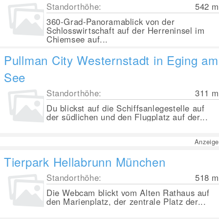
Standorthöhe:
542
m
360-Grad-Panoramablick von der
Schlosswirtschaft auf der Herreninsel im
Chiemsee auf...
Pullman City Westernstadt in Eging am
See
Standorthöhe:
311
m
Du blickst auf die Schiffsanlegestelle auf
der südlichen und den Flugplatz auf der...
Anzeige
Tierpark Hellabrunn München
Standorthöhe:
518
m
Die Webcam blickt vom Alten Rathaus auf
den Marienplatz, der zentrale Platz der...