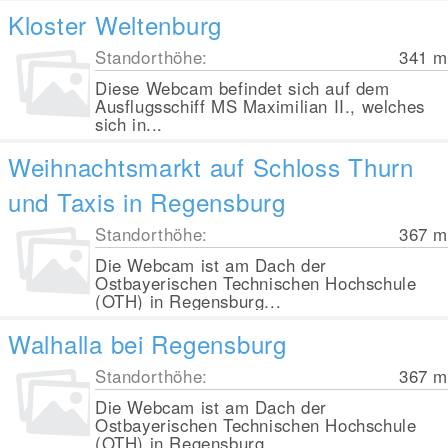
Kloster Weltenburg
Standorthöhe:
341
m
Diese Webcam befindet sich auf dem
Ausflugsschiff MS Maximilian II., welches
sich in...
Weihnachtsmarkt auf Schloss Thurn
und Taxis in Regensburg
Standorthöhe:
367
m
Die Webcam ist am Dach der
Ostbayerischen Technischen Hochschule
(OTH) in Regensburg...
Walhalla bei Regensburg
Standorthöhe:
367
m
Die Webcam ist am Dach der
Ostbayerischen Technischen Hochschule
(OTH) in Regensburg...