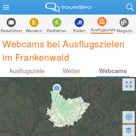
Ausflugsziele
Reiseführer
Wandern
Radfahren
Baden
Magazin
Webcams bei Ausflugszielen
im Frankenwald
Ausflugsziele
Wetter
Webcams