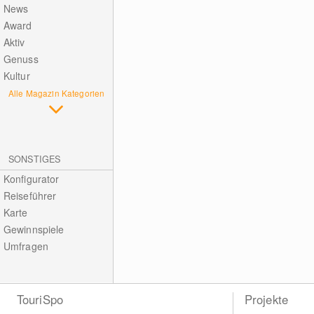
News
Award
Aktiv
Genuss
Kultur
Alle Magazin Kategorien
SONSTIGES
Konfigurator
Reiseführer
Karte
Gewinnspiele
Umfragen
TouriSpo
Projekte