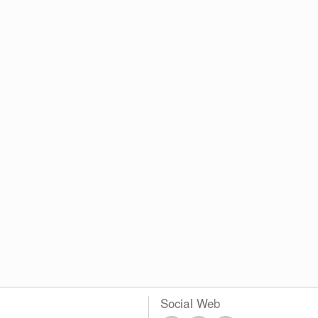
Social Web