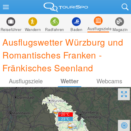
Ausflugsziele
Reiseführer
Wandern
Radfahren
Baden
Magazin
Ausflugswetter Würzburg und
Romantisches Franken -
Fränkisches Seenland
Ausflugsziele
Wetter
Webcams