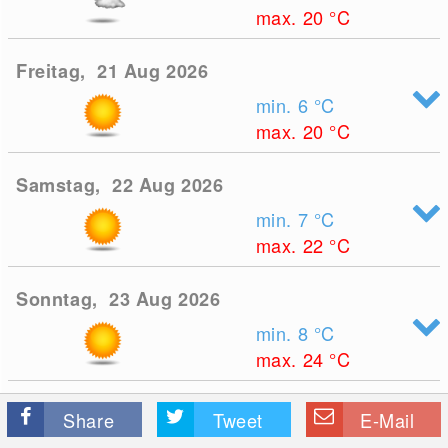
max. 20
°C
Freitag, 21 Aug 2026
min. 6
°C
max. 20
°C
Samstag, 22 Aug 2026
min. 7
°C
max. 22
°C
Sonntag, 23 Aug 2026
min. 8
°C
max. 24
°C
Share
Tweet
E-Mail