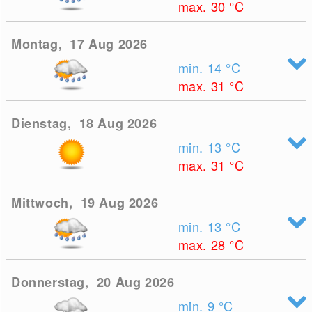
max. 30
°C
Montag, 17 Aug 2026
min. 14
°C
max. 31
°C
Dienstag, 18 Aug 2026
min. 13
°C
max. 31
°C
Mittwoch, 19 Aug 2026
min. 13
°C
max. 28
°C
Donnerstag, 20 Aug 2026
min. 9
°C