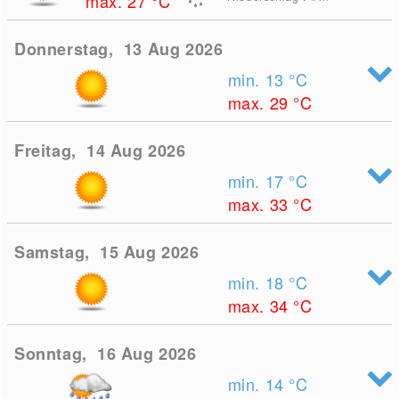
max. 27
°C
Donnerstag, 13 Aug 2026
min. 13
°C
max. 29
°C
Freitag, 14 Aug 2026
min. 17
°C
max. 33
°C
Samstag, 15 Aug 2026
min. 18
°C
max. 34
°C
Sonntag, 16 Aug 2026
min. 14
°C