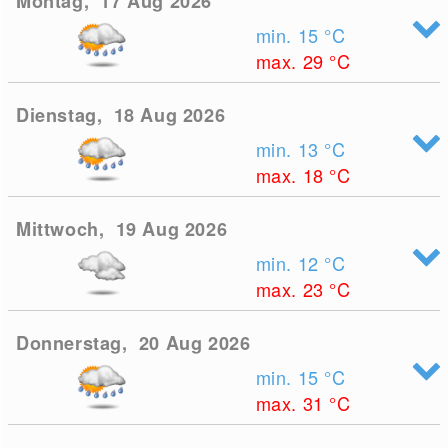
Montag, 17 Aug 2026
min. 15
°C
max. 29
°C
Dienstag, 18 Aug 2026
min. 13
°C
max. 18
°C
Mittwoch, 19 Aug 2026
min. 12
°C
max. 23
°C
Donnerstag, 20 Aug 2026
min. 15
°C
max. 31
°C