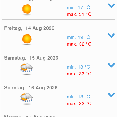
min. 17
°C
max. 31
°C
Freitag, 14 Aug 2026
min. 19
°C
max. 32
°C
Samstag, 15 Aug 2026
min. 18
°C
max. 33
°C
Sonntag, 16 Aug 2026
min. 18
°C
max. 33
°C