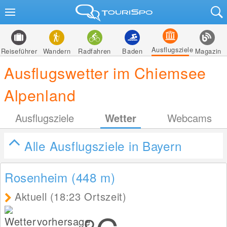
Ausflugsziele
Reiseführer
Wandern
Radfahren
Baden
Magazin
Ausflugswetter im Chiemsee
Alpenland
Ausflugsziele
Wetter
Webcams
Alle Ausflugsziele in Bayern
Rosenheim (448
m
)
Aktuell (18:23 Ortszeit)