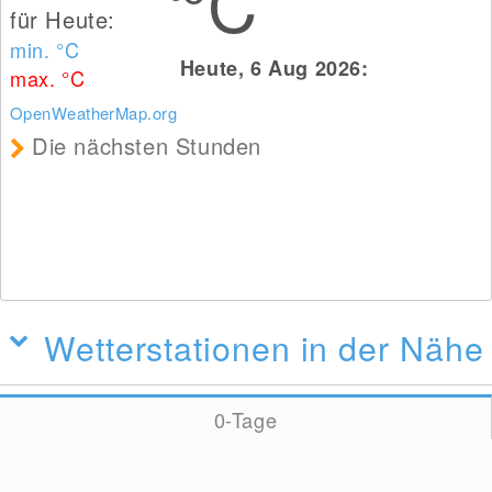
°C
min. °C
Heute, 6 Aug 2026:
max. °C
OpenWeatherMap.org
Die nächsten Stunden
Wetterstationen in der Nähe
0-Tage