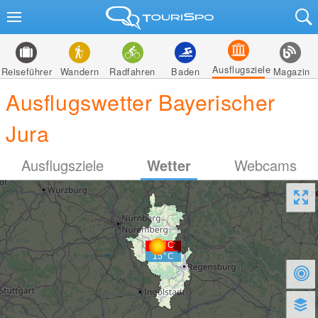
Ausflugsziele
Reiseführer
Wandern
Radfahren
Baden
Magazin
Ausflugswetter Bayerischer
Jura
Ausflugsziele
Wetter
Webcams