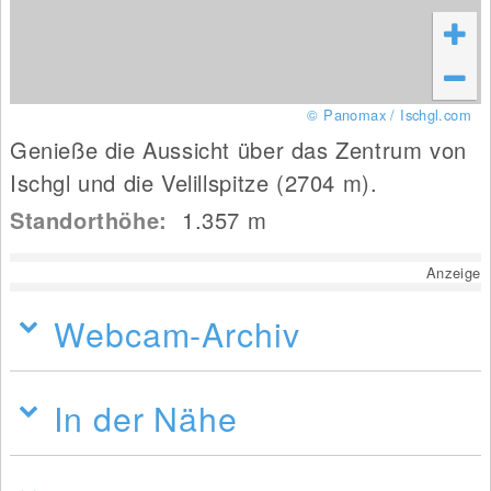
© Panomax / Ischgl.com
Genieße die Aussicht über das Zentrum von
Ischgl und die Velillspitze (2704 m).
Standorthöhe:
1.357
m
Anzeige
Webcam-Archiv
In der Nähe