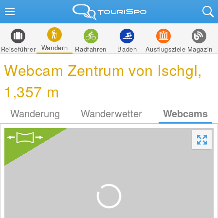
Wandern
Reiseführer
Radfahren
Baden
Ausflugsziele
Magazin
Webcam Zentrum von Ischgl,
1,357 m
Wanderung
Wanderwetter
Webcams