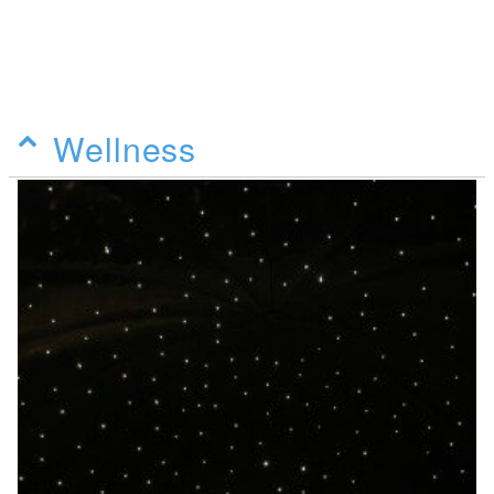
Wellness