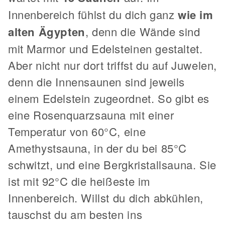
Innenbereich fühlst du dich ganz
wie im
alten Ägypten
, denn die Wände sind
mit Marmor und Edelsteinen gestaltet.
Aber nicht nur dort triffst du auf Juwelen,
denn die Innensaunen sind jeweils
einem Edelstein zugeordnet. So gibt es
eine Rosenquarzsauna mit einer
Temperatur von 60°C, eine
Amethystsauna, in der du bei 85°C
schwitzt, und eine Bergkristallsauna. Sie
ist mit 92°C die heißeste im
Innenbereich. Willst du dich abkühlen,
tauschst du am besten ins