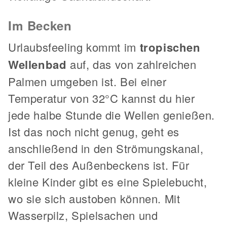
Im Becken
Urlaubsfeeling kommt im
tropischen
Wellenbad
auf, das von zahlreichen
Palmen umgeben ist. Bei einer
Temperatur von 32°C kannst du hier
jede halbe Stunde die Wellen genießen.
Ist das noch nicht genug, geht es
anschließend in den Strömungskanal,
der Teil des Außenbeckens ist. Für
kleine Kinder gibt es eine Spielebucht,
wo sie sich austoben können. Mit
Wasserpilz, Spielsachen und