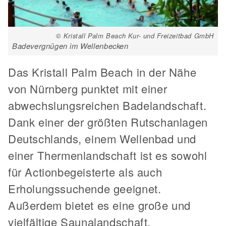
© Kristall Palm Beach Kur- und Freizeitbad GmbH
Badevergnügen im Wellenbecken
Das Kristall Palm Beach in der Nähe
von Nürnberg punktet mit einer
abwechslungsreichen Badelandschaft.
Dank einer der größten Rutschanlagen
Deutschlands, einem Wellenbad und
einer Thermenlandschaft ist es sowohl
für Actionbegeisterte als auch
Erholungssuchende geeignet.
Außerdem bietet es eine große und
vielfältige Saunalandschaft.