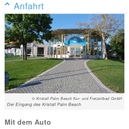
Anfahrt
© Kristall Palm Beach Kur- und Freizeitbad GmbH
Der Eingang des Kristall Palm Beach
Mit dem Auto