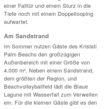
einer Falltür und einem Sturz in die
Tiefe noch mit einem Doppellooping
aufwartet.
Am Sandstrand
Im Sommer nutzen Gäste des Kristall
Palm Beachs den großzügigen
Außenbereich mit einer Größe von
4.000 m². Neben einem Sandstrand,
dem größten der Region, und
Beachvolleyballfeld lädt die Blaue
Lagune mit Wasserfall zum Verweilen
ein. Für die kleinen Gäste gibt es den