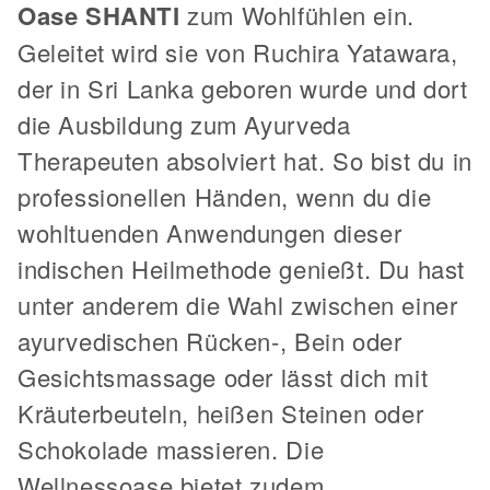
Oase SHANTI
zum Wohlfühlen ein.
Geleitet wird sie von Ruchira Yatawara,
der in Sri Lanka geboren wurde und dort
die Ausbildung zum Ayurveda
Therapeuten absolviert hat. So bist du in
professionellen Händen, wenn du die
wohltuenden Anwendungen dieser
indischen Heilmethode genießt. Du hast
unter anderem die Wahl zwischen einer
ayurvedischen Rücken-, Bein oder
Gesichtsmassage oder lässt dich mit
Kräuterbeuteln, heißen Steinen oder
Schokolade massieren. Die
Wellnessoase bietet zudem