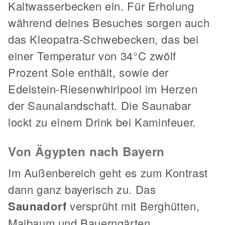
Kaltwasserbecken ein. Für Erholung
während deines Besuches sorgen auch
das Kleopatra-Schwebecken, das bei
einer Temperatur von 34°C zwölf
Prozent Sole enthält, sowie der
Edelstein-Riesenwhirlpool im Herzen
der Saunalandschaft. Die Saunabar
lockt zu einem Drink bei Kaminfeuer.
Von Ägypten nach Bayern
Im Außenbereich geht es zum Kontrast
dann ganz bayerisch zu. Das
Saunadorf
versprüht mit Berghütten,
Maibaum und Bauerngärten