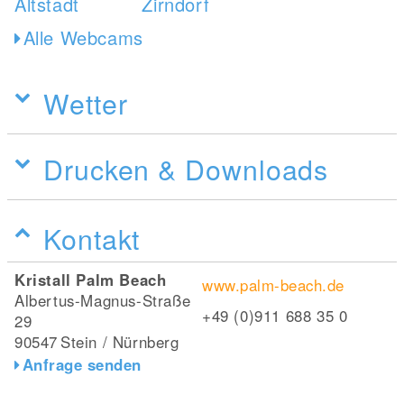
Alle Webcams
Wetter
Drucken & Downloads
Kontakt
Kristall Palm Beach
www.palm-beach.de
Albertus-Magnus-Straße
+49 (0)911 688 35 0
29
90547
Stein / Nürnberg
Anfrage senden