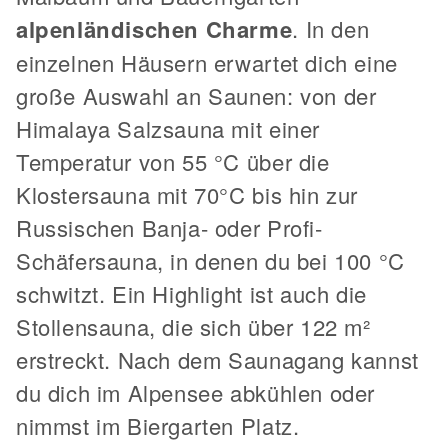
alpenländischen Charme
. In den
einzelnen Häusern erwartet dich eine
große Auswahl an Saunen: von der
Himalaya Salzsauna mit einer
Temperatur von 55 °C über die
Klostersauna mit 70°C bis hin zur
Russischen Banja- oder Profi-
Schäfersauna, in denen du bei 100 °C
schwitzt. Ein Highlight ist auch die
Stollensauna, die sich über 122 m²
erstreckt. Nach dem Saunagang kannst
du dich im Alpensee abkühlen oder
nimmst im Biergarten Platz.