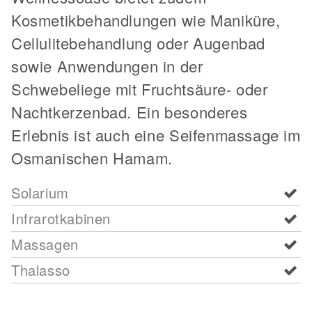
Kosmetikbehandlungen wie Maniküre,
Cellulitebehandlung oder Augenbad
sowie Anwendungen in der
Schwebeliege mit Fruchtsäure- oder
Nachtkerzenbad. Ein besonderes
Erlebnis ist auch eine Seifenmassage im
Osmanischen Hamam.
Solarium
Infrarotkabinen
Massagen
Thalasso