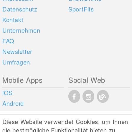
Datenschutz
SportFits
Kontakt
Unternehmen
FAQ
Newsletter
Umfragen
Mobile Apps
Social Web
iOS
Android
Diese Website verwendet Cookies, um Ihnen
die bestmögliche Funktionalität bieten zu