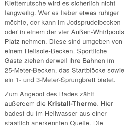
Kletterrutsche wird es sicherlich nicht
langweilig. Wer es lieber etwas ruhiger
möchte, der kann im Jodsprudelbecken
oder in einem der vier Außen-Whirlpools
Platz nehmen. Diese sind umgeben von
einem Heilsole-Becken. Sportliche
Gäste ziehen derweil ihre Bahnen im
25-Meter-Becken, das Startblöcke sowie
ein 1- und 3-Meter-Sprungbrett bietet.
Zum Angebot des Bades zählt
außerdem die
Kristall-Therme
. Hier
badest du im Heilwasser aus einer
staatlich anerkennten Quelle. Die