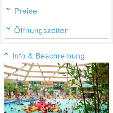
Preise
Öffnungszeiten
Info & Beschreibung