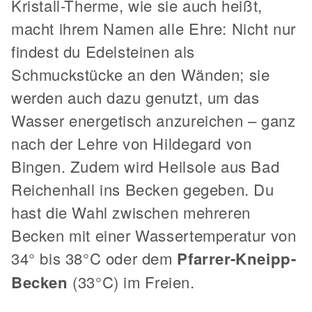
Kristall-Therme, wie sie auch heißt,
macht ihrem Namen alle Ehre: Nicht nur
findest du Edelsteinen als
Schmuckstücke an den Wänden; sie
werden auch dazu genutzt, um das
Wasser energetisch anzureichen – ganz
nach der Lehre von Hildegard von
Bingen. Zudem wird Heilsole aus Bad
Reichenhall ins Becken gegeben. Du
hast die Wahl zwischen mehreren
Becken mit einer Wassertemperatur von
34° bis 38°C oder dem
Pfarrer-Kneipp-
Becken
(33°C) im Freien.