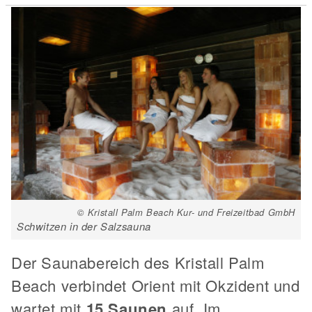
© Kristall Palm Beach Kur- und Freizeitbad GmbH
Schwitzen in der Salzsauna
Der Saunabereich des Kristall Palm
Beach verbindet Orient mit Okzident und
wartet mit
15 Saunen
auf. Im