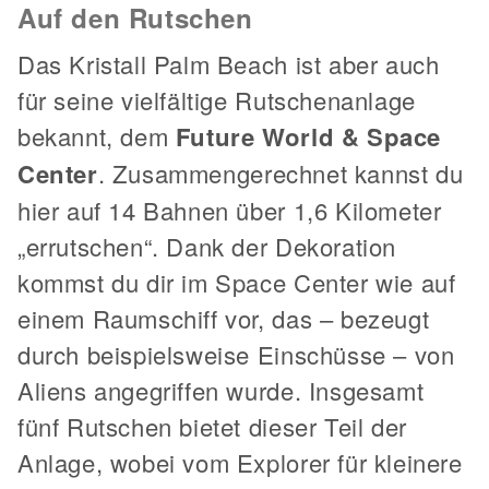
Auf den Rutschen
Das Kristall Palm Beach ist aber auch
für seine vielfältige Rutschenanlage
bekannt, dem
Future World & Space
Center
. Zusammengerechnet kannst du
hier auf 14 Bahnen über 1,6 Kilometer
„errutschen“. Dank der Dekoration
kommst du dir im Space Center wie auf
einem Raumschiff vor, das – bezeugt
durch beispielsweise Einschüsse – von
Aliens angegriffen wurde. Insgesamt
fünf Rutschen bietet dieser Teil der
Anlage, wobei vom Explorer für kleinere