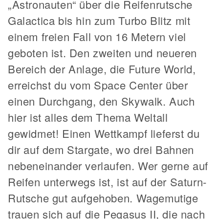
„Astronauten“ über die Reifenrutsche
Galactica bis hin zum Turbo Blitz mit
einem freien Fall von 16 Metern viel
geboten ist. Den zweiten und neueren
Bereich der Anlage, die Future World,
erreichst du vom Space Center über
einen Durchgang, den Skywalk. Auch
hier ist alles dem Thema Weltall
gewidmet! Einen Wettkampf lieferst du
dir auf dem Stargate, wo drei Bahnen
nebeneinander verlaufen. Wer gerne auf
Reifen unterwegs ist, ist auf der Saturn-
Rutsche gut aufgehoben. Wagemutige
trauen sich auf die Pegasus II, die nach