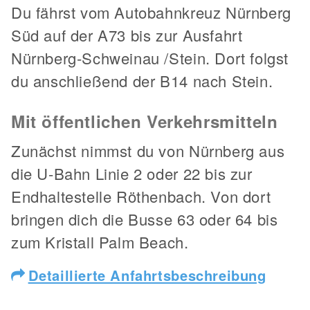
Du fährst vom Autobahnkreuz Nürnberg
Süd auf der A73 bis zur Ausfahrt
Nürnberg-Schweinau /Stein. Dort folgst
du anschließend der B14 nach Stein.
Mit öffentlichen Verkehrsmitteln
Zunächst nimmst du von Nürnberg aus
die U-Bahn Linie 2 oder 22 bis zur
Endhaltestelle Röthenbach. Von dort
bringen dich die Busse 63 oder 64 bis
zum Kristall Palm Beach.
Detaillierte Anfahrtsbeschreibung