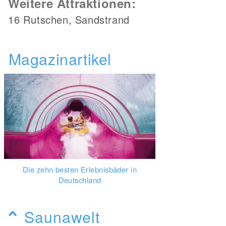
Weitere Attraktionen:
16 Rutschen, Sandstrand
Magazinartikel
Die zehn besten Erlebnisbäder in
Deutschland
Saunawelt