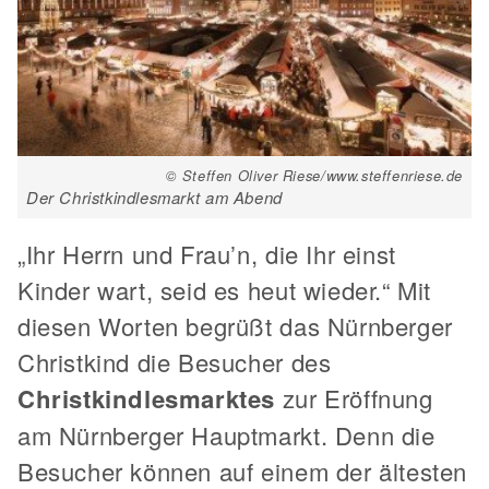
© Steffen Oliver Riese/www.steffenriese.de
Der Christkindlesmarkt am Abend
„Ihr Herrn und Frau’n, die Ihr einst
Kinder wart, seid es heut wieder.“ Mit
diesen Worten begrüßt das Nürnberger
Christkind die Besucher des
Christkindlesmarktes
zur Eröffnung
am Nürnberger Hauptmarkt. Denn die
Besucher können auf einem der ältesten