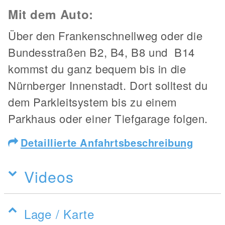
Mit dem Auto:
Über den Frankenschnellweg oder die
Bundesstraßen B2, B4, B8 und B14
kommst du ganz bequem bis in die
Nürnberger Innenstadt. Dort solltest du
dem Parkleitsystem bis zu einem
Parkhaus oder einer Tiefgarage folgen.
Detaillierte Anfahrtsbeschreibung
Videos
Lage / Karte