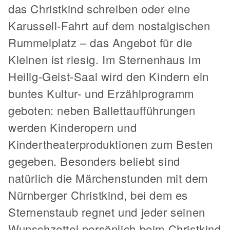
das Christkind schreiben oder eine
Karussell-Fahrt auf dem nostalgischen
Rummelplatz – das Angebot für die
Kleinen ist riesig. Im Sternenhaus im
Heilig-Geist-Saal wird den Kindern ein
buntes Kultur- und Erzählprogramm
geboten: neben Ballettaufführungen
werden Kinderopern und
Kindertheaterproduktionen zum Besten
gegeben. Besonders beliebt sind
natürlich die Märchenstunden mit dem
Nürnberger Christkind, bei dem es
Sternenstaub regnet und jeder seinen
Wunschzettel persönlich beim Christkind