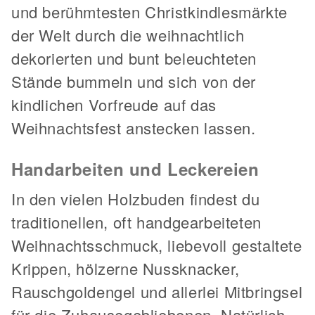
und berühmtesten Christkindlesmärkte
der Welt durch die weihnachtlich
dekorierten und bunt beleuchteten
Stände bummeln und sich von der
kindlichen Vorfreude auf das
Weihnachtsfest anstecken lassen.
Handarbeiten und Leckereien
In den vielen Holzbuden findest du
traditionellen, oft handgearbeiteten
Weihnachtsschmuck, liebevoll gestaltete
Krippen, hölzerne Nussknacker,
Rauschgoldengel und allerlei Mitbringsel
für die Zuhausegebliebenen. Natürlich