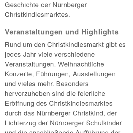
Geschichte der Nürnberger
Christkindlesmarktes.
Veranstaltungen und Highlights
Rund um den Christkindlesmarkt gibt es
jedes Jahr viele verschiedene
Veranstaltungen. Weihnachtliche
Konzerte, Führungen, Ausstellungen
und vieles mehr. Besonders
hervorzuheben sind die feierliche
Eröffnung des Christkindlesmarktes
durch das Nürnberger Christkind, der
Lichterzug der Nürnberger Schulkinder
und die anschließende Aufführung der