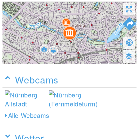
Webcams
Alle Webcams
Wetter