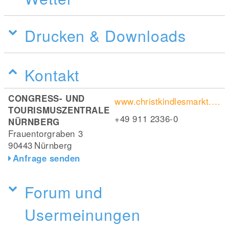
Drucken & Downloads
Kontakt
CONGRESS- UND
www.christkindlesmarkt.de/
TOURISMUSZENTRALE
+49 911 2336-0
NÜRNBERG
Frauentorgraben 3
90443
Nürnberg
Anfrage senden
Forum und
Usermeinungen