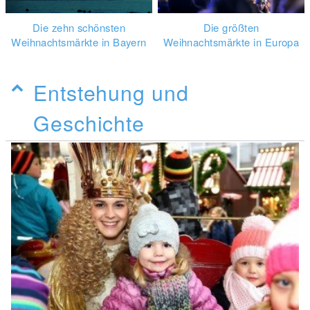
Die zehn schönsten
Die größten
Weihnachtsmärkte in Bayern
Weihnachtsmärkte in Europa
Entstehung und
Geschichte