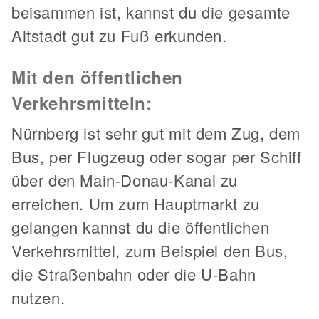
beisammen ist, kannst du die gesamte
Altstadt gut zu Fuß erkunden.
Mit den öffentlichen
Verkehrsmitteln:
Nürnberg ist sehr gut mit dem Zug, dem
Bus, per Flugzeug oder sogar per Schiff
über den Main-Donau-Kanal zu
erreichen. Um zum Hauptmarkt zu
gelangen kannst du die öffentlichen
Verkehrsmittel, zum Beispiel den Bus,
die Straßenbahn oder die U-Bahn
nutzen.