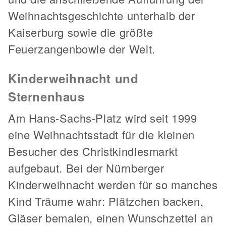
Weihnachtsgeschichte unterhalb der
Kaiserburg sowie die größte
Feuerzangenbowle der Welt.
Kinderweihnacht und
Sternenhaus
Am Hans-Sachs-Platz wird seit 1999
eine Weihnachtsstadt für die kleinen
Besucher des Christkindlesmarkt
aufgebaut. Bei der Nürnberger
Kinderweihnacht werden für so manches
Kind Träume wahr: Plätzchen backen,
Gläser bemalen, einen Wunschzettel an