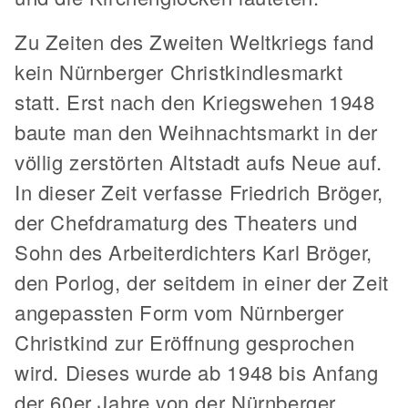
Zu Zeiten des Zweiten Weltkriegs fand
kein Nürnberger Christkindlesmarkt
statt. Erst nach den Kriegswehen 1948
baute man den Weihnachtsmarkt in der
völlig zerstörten Altstadt aufs Neue auf.
In dieser Zeit verfasse Friedrich Bröger,
der Chefdramaturg des Theaters und
Sohn des Arbeiterdichters Karl Bröger,
den Porlog, der seitdem in einer der Zeit
angepassten Form vom Nürnberger
Christkind zur Eröffnung gesprochen
wird. Dieses wurde ab 1948 bis Anfang
der 60er Jahre von der Nürnberger