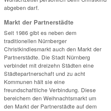
abgeben darf.
Markt der Partnerstädte
Seit 1986 gibt es neben dem
traditionellen Nürnberger
Christkindlesmarkt auch den Markt der
Partnerstädte. Die Stadt Nürnberg
verbindet mit dreizehn Städten eine
Städtepartnerschaft und zu acht
Kommunen hält sie eine
freundschaftliche Verbindung. Diese
bereichern den Weihnachtsmarkt um
den Markt der Partnerstädte auf dem