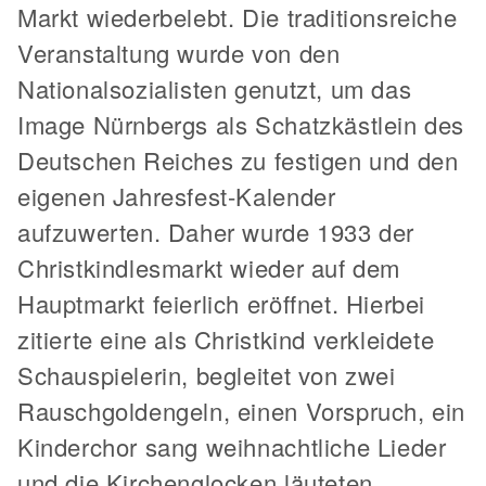
Markt wiederbelebt. Die traditionsreiche
Veranstaltung wurde von den
Nationalsozialisten genutzt, um das
Image Nürnbergs als Schatzkästlein des
Deutschen Reiches zu festigen und den
eigenen Jahresfest-Kalender
aufzuwerten. Daher wurde 1933 der
Christkindlesmarkt wieder auf dem
Hauptmarkt feierlich eröffnet. Hierbei
zitierte eine als Christkind verkleidete
Schauspielerin, begleitet von zwei
Rauschgoldengeln, einen Vorspruch, ein
Kinderchor sang weihnachtliche Lieder
und die Kirchenglocken läuteten.