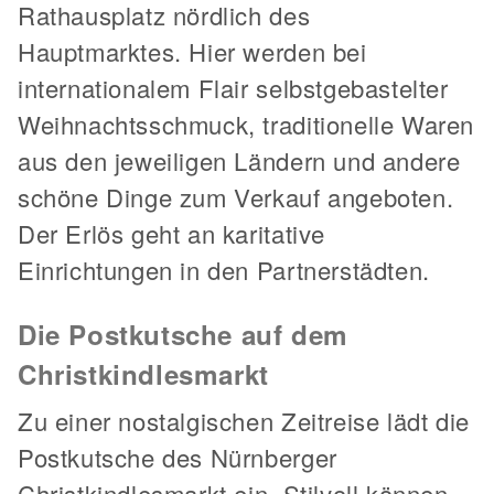
Rathausplatz nördlich des
Hauptmarktes. Hier werden bei
internationalem Flair selbstgebastelter
Weihnachtsschmuck, traditionelle Waren
aus den jeweiligen Ländern und andere
schöne Dinge zum Verkauf angeboten.
Der Erlös geht an karitative
Einrichtungen in den Partnerstädten.
Die Postkutsche auf dem
Christkindlesmarkt
Zu einer nostalgischen Zeitreise lädt die
Postkutsche des Nürnberger
Christkindlesmarkt ein. Stilvoll können