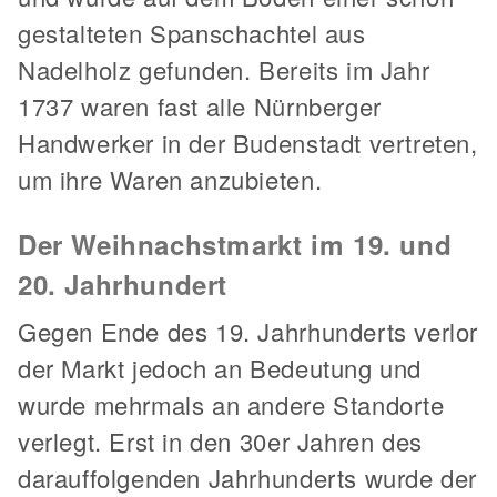
gestalteten Spanschachtel aus
Nadelholz gefunden. Bereits im Jahr
1737 waren fast alle Nürnberger
Handwerker in der Budenstadt vertreten,
um ihre Waren anzubieten.
Der Weihnachstmarkt im 19. und
20. Jahrhundert
Gegen Ende des 19. Jahrhunderts verlor
der Markt jedoch an Bedeutung und
wurde mehrmals an andere Standorte
verlegt. Erst in den 30er Jahren des
darauffolgenden Jahrhunderts wurde der