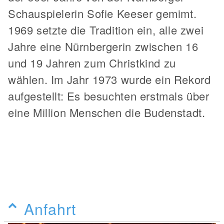
Schauspielerin Sofie Keeser gemimt.
1969 setzte die Tradition ein, alle zwei
Jahre eine Nürnbergerin zwischen 16
und 19 Jahren zum Christkind zu
wählen. Im Jahr 1973 wurde ein Rekord
aufgestellt: Es besuchten erstmals über
eine Million Menschen die Budenstadt.
Anfahrt