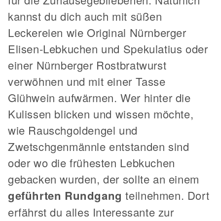
kannst du dich auch mit süßen
Leckereien wie Original Nürnberger
Elisen-Lebkuchen und Spekulatius oder
einer Nürnberger Rostbratwurst
verwöhnen und mit einer Tasse
Glühwein aufwärmen. Wer hinter die
Kulissen blicken und wissen möchte,
wie Rauschgoldengel und
Zwetschgenmännle entstanden sind
oder wo die frühesten Lebkuchen
gebacken wurden, der sollte an einem
geführten Rundgang
teilnehmen. Dort
erfährst du alles Interessante zur