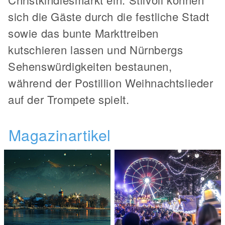
sich die Gäste durch die festliche Stadt
sowie das bunte Markttreiben
kutschieren lassen und Nürnbergs
Sehenswürdigkeiten bestaunen,
während der Postillion Weihnachtslieder
auf der Trompete spielt.
Magazinartikel