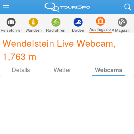
Ausflugsziele
Reiseführer
Wandern
Radfahren
Baden
Magazin
Wendelstein Live Webcam,
1,763 m
Details
Wetter
Webcams