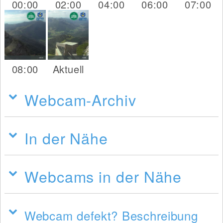
00:00
02:00
04:00
06:00
07:00
08:00
Aktuell
Webcam-Archiv
In der Nähe
Webcams in der Nähe
Webcam defekt? Beschreibung