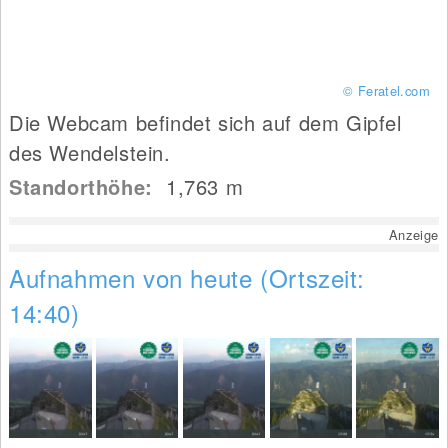
© Feratel.com
Die Webcam befindet sich auf dem Gipfel
des Wendelstein.
Standorthöhe:
1,763
m
Anzeige
Aufnahmen von heute (Ortszeit:
14:40)