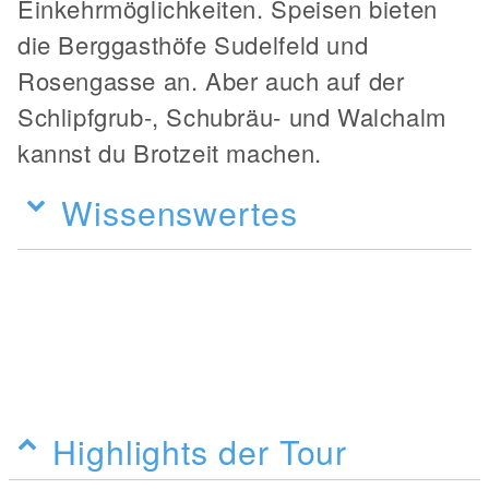
Einkehrmöglichkeiten. Speisen bieten
die Berggasthöfe Sudelfeld und
Rosengasse an. Aber auch auf der
Schlipfgrub-, Schubräu- und Walchalm
kannst du Brotzeit machen.
Wissenswertes
Highlights der Tour