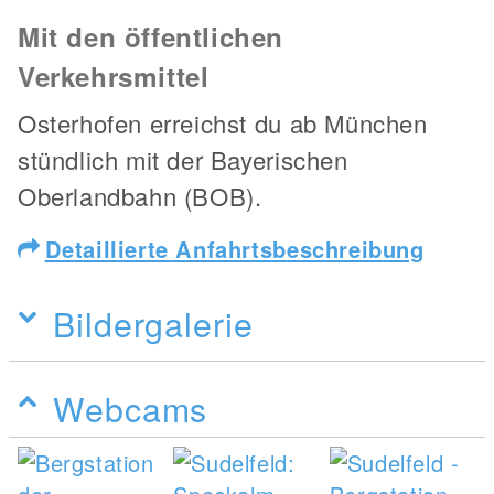
Mit den öffentlichen
Verkehrsmittel
Osterhofen erreichst du ab München
stündlich mit der Bayerischen
Oberlandbahn (BOB).
Detaillierte Anfahrtsbeschreibung
Bildergalerie
Webcams