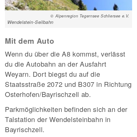
© Alpenregion Tegernsee Schliersee e.V.
Wendelstein-Seilbahn
Mit dem Auto
Wenn du über die A8 kommst, verlässt
du die Autobahn an der Ausfahrt
Weyarn. Dort biegst du auf die
Staatsstraße 2072 und B307 in Richtung
Osterhofen/Bayrischzell ab.
Parkmöglichkeiten befinden sich an der
Talstation der Wendelsteinbahn in
Bayrischzell.