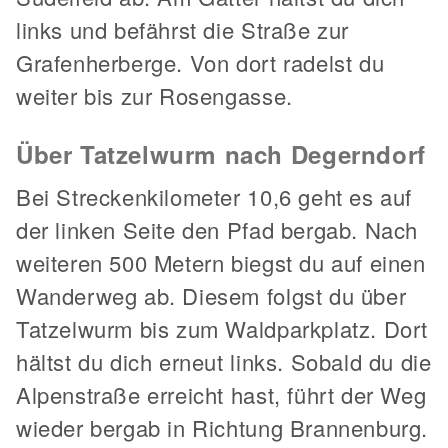
links und befährst die Straße zur
Grafenherberge. Von dort radelst du
weiter bis zur Rosengasse.
Über Tatzelwurm nach Degerndorf
Bei Streckenkilometer 10,6 geht es auf
der linken Seite den Pfad bergab. Nach
weiteren 500 Metern biegst du auf einen
Wanderweg ab. Diesem folgst du über
Tatzelwurm bis zum Waldparkplatz. Dort
hältst du dich erneut links. Sobald du die
Alpenstraße erreicht hast, führt der Weg
wieder bergab in Richtung Brannenburg.