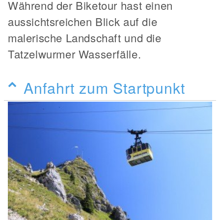
Während der Biketour hast einen
aussichtsreichen Blick auf die
malerische Landschaft und die
Tatzelwurmer Wasserfälle.
Anfahrt zum Startpunkt