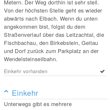
Metern. Der Weg dorthin ist sehr steil.
Von der höchsten Stelle geht es wieder
abwärts nach Elbach. Wenn du unten
angekommen bist, folgst du dem
Straßenverlauf über das Leitzachtal, die
Fischbachau, den Birkebstein, Geitau
und Dorf zurück zum Parkplatz an der
Wendelsteinseilbahn.
Einkehr vorhanden
Einkehr
Unterwegs gibt es mehrere