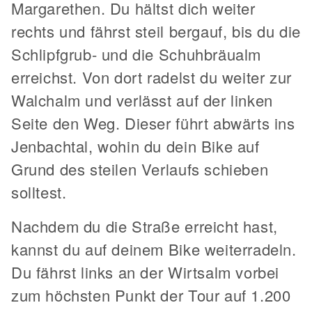
Margarethen. Du hältst dich weiter
rechts und fährst steil bergauf, bis du die
Schlipfgrub- und die Schuhbräualm
erreichst. Von dort radelst du weiter zur
Walchalm und verlässt auf der linken
Seite den Weg. Dieser führt abwärts ins
Jenbachtal, wohin du dein Bike auf
Grund des steilen Verlaufs schieben
solltest.
Nachdem du die Straße erreicht hast,
kannst du auf deinem Bike weiterradeln.
Du fährst links an der Wirtsalm vorbei
zum höchsten Punkt der Tour auf 1.200