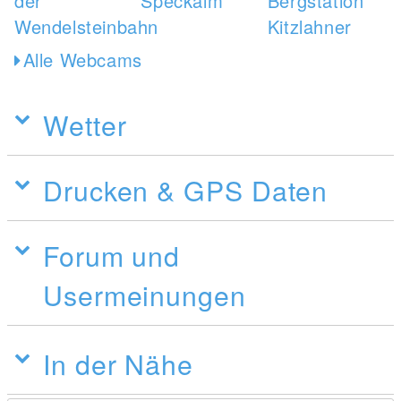
Alle Webcams
Wetter
Drucken & GPS Daten
Forum und
Usermeinungen
In der Nähe