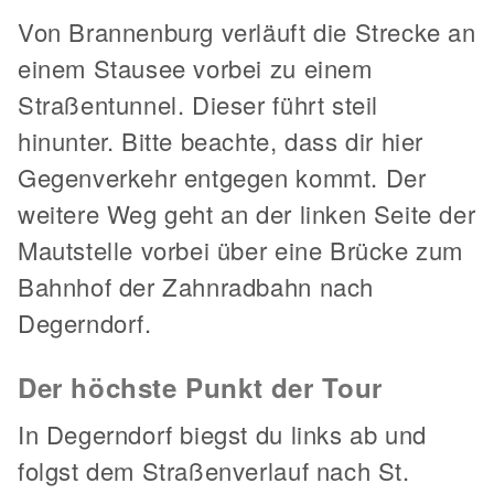
Von Brannenburg verläuft die Strecke an
einem Stausee vorbei zu einem
Straßentunnel. Dieser führt steil
hinunter. Bitte beachte, dass dir hier
Gegenverkehr entgegen kommt. Der
weitere Weg geht an der linken Seite der
Mautstelle vorbei über eine Brücke zum
Bahnhof der Zahnradbahn nach
Degerndorf.
Der höchste Punkt der Tour
In Degerndorf biegst du links ab und
folgst dem Straßenverlauf nach St.