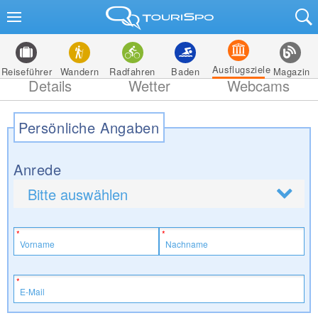
Ausflugsziele
Reiseführer
Wandern
Radfahren
Baden
Magazin
Details
Wetter
Webcams
Persönliche Angaben
Anrede