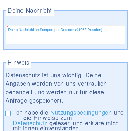
Deine Nachricht
Hinweis
Datenschutz ist uns wichtig: Deine
Angaben werden von uns vertraulich
behandelt und werden nur für diese
Anfrage gespeichert.
Ich habe die
Nutzungsbedingungen
und
die Hinweise zum
Datenschutz
gelesen und erkläre mich
mit ihnen einverstanden.