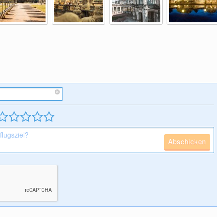
Abschicken