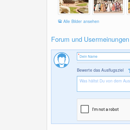
Alle Bilder ansehen
Forum und Usermeinungen
Bewerte das Ausflugsziel