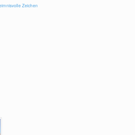
eimnisvolle Zeichen