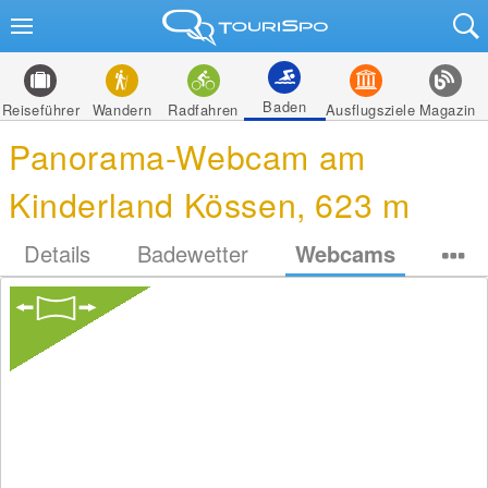
Baden
Reiseführer
Wandern
Radfahren
Ausflugsziele
Magazin
Panorama-Webcam am
Kinderland Kössen, 623 m
Details
Badewetter
Webcams