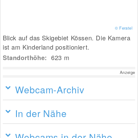
© Feratel
Blick auf das Skigebiet Kössen. Die Kamera
ist am Kinderland positioniert.
Standorthöhe:
623
m
Anzeige
Webcam-Archiv
In der Nähe
Webcams in der Nähe