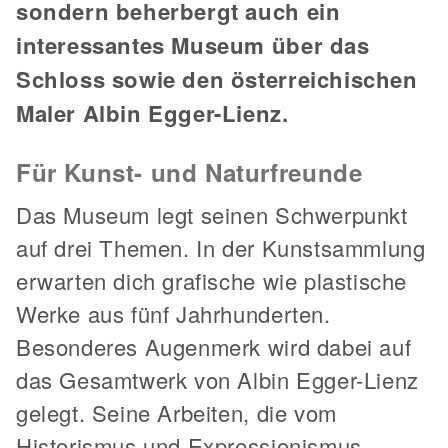
sondern beherbergt auch ein
interessantes Museum über das
Schloss sowie den österreichischen
Maler Albin Egger-Lienz.
Für Kunst- und Naturfreunde
Das Museum legt seinen Schwerpunkt
auf drei Themen. In der Kunstsammlung
erwarten dich grafische wie plastische
Werke aus fünf Jahrhunderten.
Besonderes Augenmerk wird dabei auf
das Gesamtwerk von Albin Egger-Lienz
gelegt. Seine Arbeiten, die vom
Historismus und Expressionismus