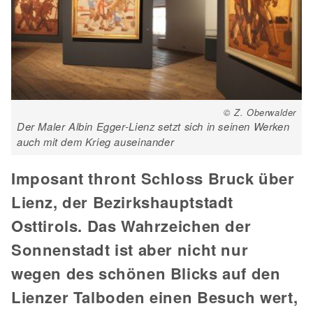
© Z. Oberwalder
Der Maler Albin Egger-Lienz setzt sich in seinen Werken
auch mit dem Krieg auseinander
Imposant thront Schloss Bruck über
Lienz, der Bezirkshauptstadt
Osttirols. Das Wahrzeichen der
Sonnenstadt ist aber nicht nur
wegen des schönen Blicks auf den
Lienzer Talboden einen Besuch wert,