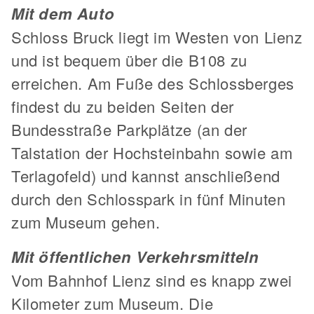
Mit dem Auto
Schloss Bruck liegt im Westen von Lienz
und ist bequem über die B108 zu
erreichen. Am Fuße des Schlossberges
findest du zu beiden Seiten der
Bundesstraße Parkplätze (an der
Talstation der Hochsteinbahn sowie am
Terlagofeld) und kannst anschließend
durch den Schlosspark in fünf Minuten
zum Museum gehen.
Mit öffentlichen Verkehrsmitteln
Vom Bahnhof Lienz sind es knapp zwei
Kilometer zum Museum. Die