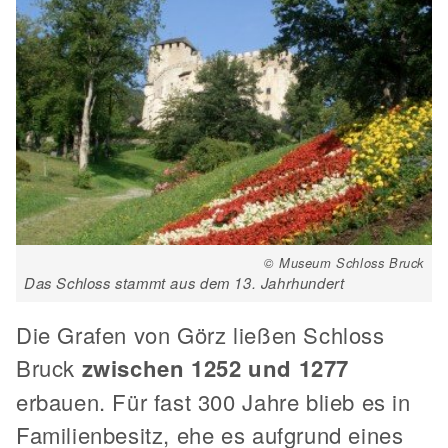
© Museum Schloss Bruck
Das Schloss stammt aus dem 13. Jahrhundert
Die Grafen von Görz ließen Schloss
Bruck
zwischen 1252 und 1277
erbauen. Für fast 300 Jahre blieb es in
Familienbesitz, ehe es aufgrund eines