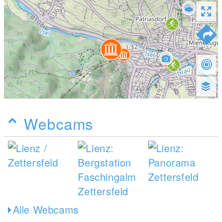
Webcams
Alle Webcams