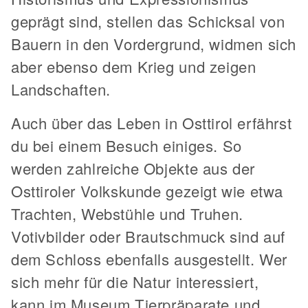
geprägt sind, stellen das Schicksal von
Bauern in den Vordergrund, widmen sich
aber ebenso dem Krieg und zeigen
Landschaften.
Auch über das Leben in Osttirol erfährst
du bei einem Besuch einiges. So
werden zahlreiche Objekte aus der
Osttiroler Volkskunde gezeigt wie etwa
Trachten, Webstühle und Truhen.
Votivbilder oder Brautschmuck sind auf
dem Schloss ebenfalls ausgestellt. Wer
sich mehr für die Natur interessiert,
kann im Museum Tierpräparate und