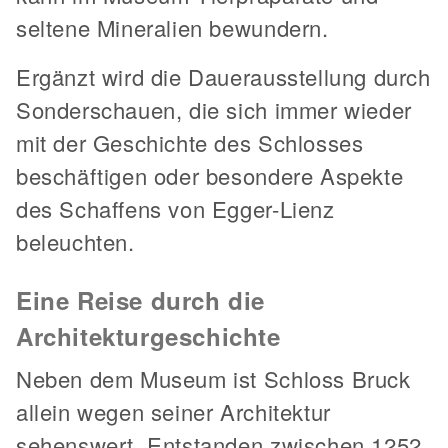
seltene Mineralien bewundern.
Ergänzt wird die Dauerausstellung durch
Sonderschauen, die sich immer wieder
mit der Geschichte des Schlosses
beschäftigen oder besondere Aspekte
des Schaffens von Egger-Lienz
beleuchten.
Eine Reise durch die
Architekturgeschichte
Neben dem Museum ist Schloss Bruck
allein wegen seiner Architektur
sehenswert. Entstanden zwischen 1252