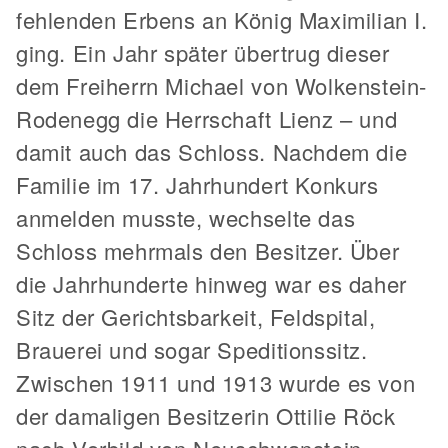
fehlenden Erbens an König Maximilian I.
ging. Ein Jahr später übertrug dieser
dem Freiherrn Michael von Wolkenstein-
Rodenegg die Herrschaft Lienz – und
damit auch das Schloss. Nachdem die
Familie im 17. Jahrhundert Konkurs
anmelden musste, wechselte das
Schloss mehrmals den Besitzer. Über
die Jahrhunderte hinweg war es daher
Sitz der Gerichtsbarkeit, Feldspital,
Brauerei und sogar Speditionssitz.
Zwischen 1911 und 1913 wurde es von
der damaligen Besitzerin Ottilie Röck