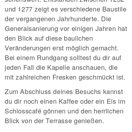
und 1277 zeigt es verschiedene Baustile
der vergangenen Jahrhunderte. Die
Generalsanierung vor einigen Jahren hat
den Blick auf diese baulichen
Veränderungen erst möglich gemacht.
Bei einem Rundgang solltest du dir auf
jeden Fall die Kapelle anschauen, die
mit zahlreichen Fresken geschmückt ist.
Zum Abschluss deines Besuchs kannst
du dir noch einen Kaffee oder ein Eis im
Schlosscafé gönnen und den herrlichen
Blick von der Terrasse genießen.