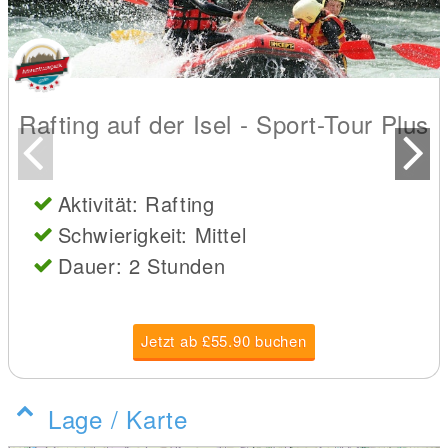
Rafting auf der Isel - Sport-Tour Plus
Aktivität: Rafting
Schwierigkeit: Mittel
Dauer: 2 Stunden
Jetzt ab £55.90 buchen
Lage / Karte