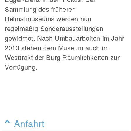
Sammlung des früheren
Heimatmuseums werden nun
regelmäßig Sonderausstellungen
gewidmet. Nach Umbauarbeiten im Jahr
2013 stehen dem Museum auch im
Westtrakt der Burg Räumlichkeiten zur
Verfügung.
Anfahrt