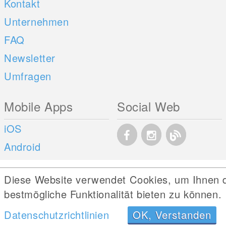
Kontakt
Unternehmen
FAQ
Newsletter
Umfragen
Mobile Apps
Social Web
iOS
Android
Diese Website verwendet Cookies, um Ihnen 
bestmögliche Funktionalität bieten zu können.
Datenschutzrichtlinien
OK, Verstanden