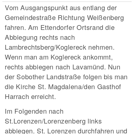
Vom Ausgangspunkt aus entlang der
Gemeindestraße Richtung Weißenberg
fahren. Am Ettendorfer Ortsrand die
Abbiegung rechts nach
Lambrechtsberg/Koglereck nehmen.
Wenn man am Koglereck ankommt,
rechts abbiegen nach Lavamünd. Nun
der Sobother Landstraße folgen bis man
die Kirche St. Magdalena/den Gasthof
Harrach erreicht.
Im Folgenden nach
St.Lorenzen/Lorenzenberg links
abbiegen. St. Lorenzen durchfahren und