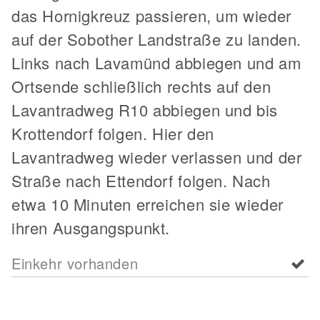
das Hornigkreuz passieren, um wieder
auf der Sobother Landstraße zu landen.
Links nach Lavamünd abbiegen und am
Ortsende schließlich rechts auf den
Lavantradweg R10 abbiegen und bis
Krottendorf folgen. Hier den
Lavantradweg wieder verlassen und der
Straße nach Ettendorf folgen. Nach
etwa 10 Minuten erreichen sie wieder
ihren Ausgangspunkt.
Einkehr vorhanden