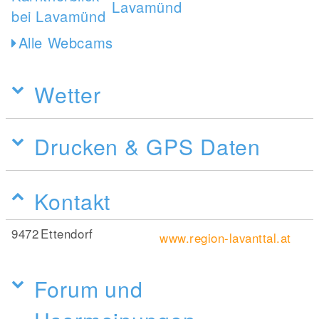
Alle Webcams
Wetter
Drucken & GPS Daten
Kontakt
9472
Ettendorf
www.region-lavanttal.at
Forum und