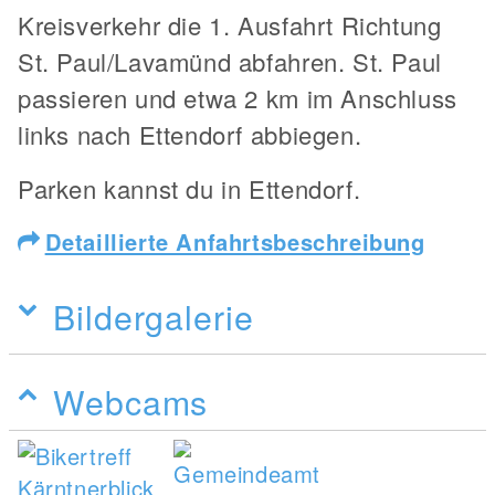
Kreisverkehr die 1. Ausfahrt Richtung
St. Paul/Lavamünd abfahren. St. Paul
passieren und etwa 2 km im Anschluss
links nach Ettendorf abbiegen.
Parken kannst du in Ettendorf.
Detaillierte Anfahrtsbeschreibung
Bildergalerie
Webcams