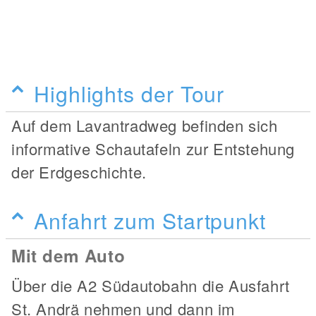
Highlights der Tour
Auf dem Lavantradweg befinden sich
informative Schautafeln zur Entstehung
der Erdgeschichte.
Anfahrt zum Startpunkt
Mit dem Auto
Über die A2 Südautobahn die Ausfahrt
St. Andrä nehmen und dann im