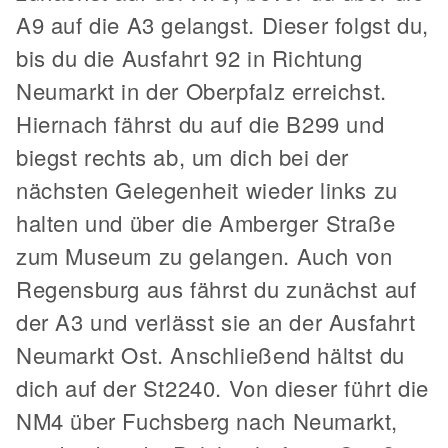
A9 auf die A3 gelangst. Dieser folgst du,
bis du die Ausfahrt 92 in Richtung
Neumarkt in der Oberpfalz erreichst.
Hiernach fährst du auf die B299 und
biegst rechts ab, um dich bei der
nächsten Gelegenheit wieder links zu
halten und über die Amberger Straße
zum Museum zu gelangen. Auch von
Regensburg aus fährst du zunächst auf
der A3 und verlässt sie an der Ausfahrt
Neumarkt Ost. Anschließend hältst du
dich auf der St2240. Von dieser führt die
NM4 über Fuchsberg nach Neumarkt,