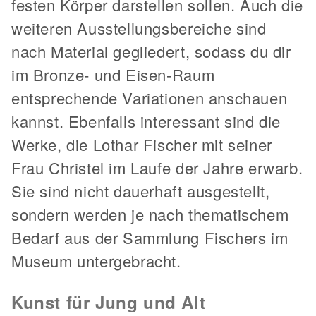
festen Körper darstellen sollen. Auch die
weiteren Ausstellungsbereiche sind
nach Material gegliedert, sodass du dir
im Bronze- und Eisen-Raum
entsprechende Variationen anschauen
kannst. Ebenfalls interessant sind die
Werke, die Lothar Fischer mit seiner
Frau Christel im Laufe der Jahre erwarb.
Sie sind nicht dauerhaft ausgestellt,
sondern werden je nach thematischem
Bedarf aus der Sammlung Fischers im
Museum untergebracht.
Kunst für Jung und Alt