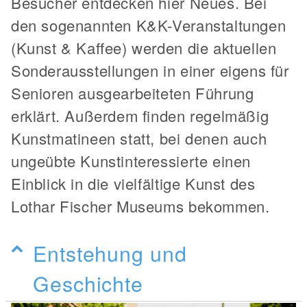
Besucher entdecken hier Neues. Bei
den sogenannten K&K-Veranstaltungen
(Kunst & Kaffee) werden die aktuellen
Sonderausstellungen in einer eigens für
Senioren ausgearbeiteten Führung
erklärt. Außerdem finden regelmäßig
Kunstmatineen statt, bei denen auch
ungeübte Kunstinteressierte einen
Einblick in die vielfältige Kunst des
Lothar Fischer Museums bekommen.
Entstehung und
Geschichte