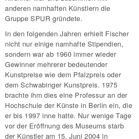
anderen namhaften Künstlern die
Gruppe SPUR gründete.
In den folgenden Jahren erhielt Fischer
nicht nur einige namhafte Stipendien,
sondern war ab 1960 immer wieder
Gewinner mehrerer bedeutender
Kunstpreise wie dem Pfalzpreis oder
dem Schwabinger Kunstpreis. 1975
brachte ihm dies eine Professur an der
Hochschule der Künste in Berlin ein, die
er bis 1997 inne hatte. Nur wenige Tage
vor der Eröffnung des Museums starb
der Künstler am 15. Juni 2004 in