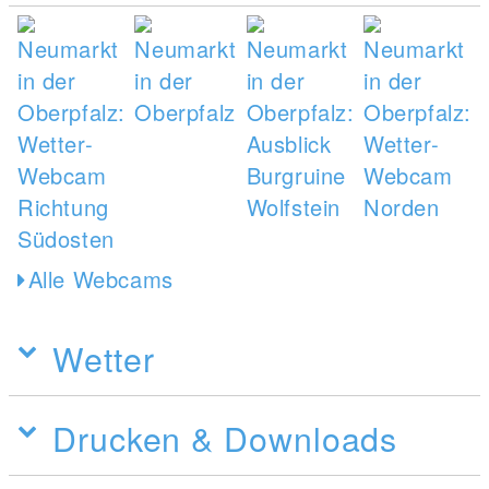
Alle Webcams
Wetter
Drucken & Downloads