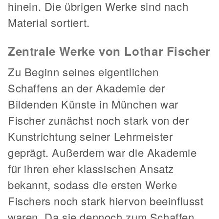
hinein. Die übrigen Werke sind nach
Material sortiert.
Zentrale Werke von Lothar Fischer
Zu Beginn seines eigentlichen
Schaffens an der Akademie der
Bildenden Künste in München war
Fischer zunächst noch stark von der
Kunstrichtung seiner Lehrmeister
geprägt. Außerdem war die Akademie
für ihren eher klassischen Ansatz
bekannt, sodass die ersten Werke
Fischers noch stark hiervon beeinflusst
waren. Da sie dennoch zum Schaffen