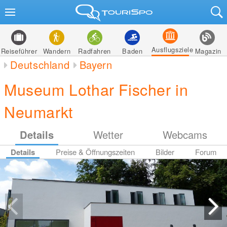
Ausflugsziele
Reiseführer
Wandern
Radfahren
Baden
Magazin
Deutschland
Bayern
Museum Lothar Fischer in
Neumarkt
Details
Wetter
Webcams
Details
Preise & Öffnungszeiten
Bilder
Forum