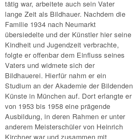
tätig war, arbeitete auch sein Vater
lange Zeit als Bildhauer. Nachdem die
Familie 1934 nach Neumarkt
übersiedelte und der Künstler hier seine
Kindheit und Jugendzeit verbrachte,
folgte er offenbar dem Einfluss seines
Vaters und widmete sich der
Bildhauerei. Hierfür nahm er ein
Studium an der Akademie der Bildenden
Künste in München auf. Dort erlangte er
von 1953 bis 1958 eine prägende
Ausbildung, in deren Rahmen er unter
anderem Meisterschüler von Heinrich
Kirchner war und zusammen mit