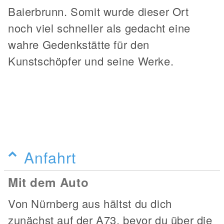
Baierbrunn. Somit wurde dieser Ort
noch viel schneller als gedacht eine
wahre Gedenkstätte für den
Kunstschöpfer und seine Werke.
Anfahrt
Mit dem Auto
Von Nürnberg aus hältst du dich
zunächst auf der A73, bevor du über die