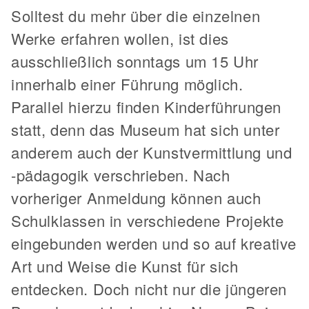
Solltest du mehr über die einzelnen
Werke erfahren wollen, ist dies
ausschließlich sonntags um 15 Uhr
innerhalb einer Führung möglich.
Parallel hierzu finden Kinderführungen
statt, denn das Museum hat sich unter
anderem auch der Kunstvermittlung und
-pädagogik verschrieben. Nach
vorheriger Anmeldung können auch
Schulklassen in verschiedene Projekte
eingebunden werden und so auf kreative
Art und Weise die Kunst für sich
entdecken. Doch nicht nur die jüngeren