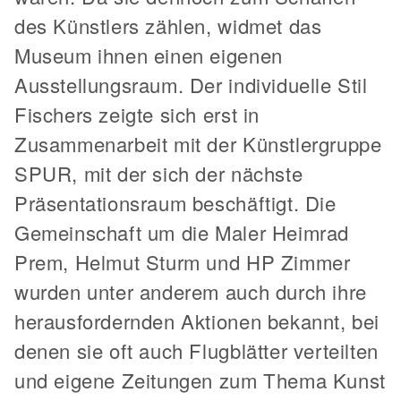
des Künstlers zählen, widmet das
Museum ihnen einen eigenen
Ausstellungsraum. Der individuelle Stil
Fischers zeigte sich erst in
Zusammenarbeit mit der Künstlergruppe
SPUR, mit der sich der nächste
Präsentationsraum beschäftigt. Die
Gemeinschaft um die Maler Heimrad
Prem, Helmut Sturm und HP Zimmer
wurden unter anderem auch durch ihre
herausfordernden Aktionen bekannt, bei
denen sie oft auch Flugblätter verteilten
und eigene Zeitungen zum Thema Kunst