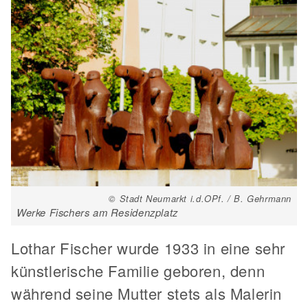
© Stadt Neumarkt i.d.OPf. / B. Gehrmann
Werke Fischers am Residenzplatz
Lothar Fischer wurde 1933 in eine sehr
künstlerische Familie geboren, denn
während seine Mutter stets als Malerin