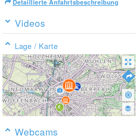
Detaillierte Anfahrtsbeschreibung
Videos
Lage / Karte
Webcams