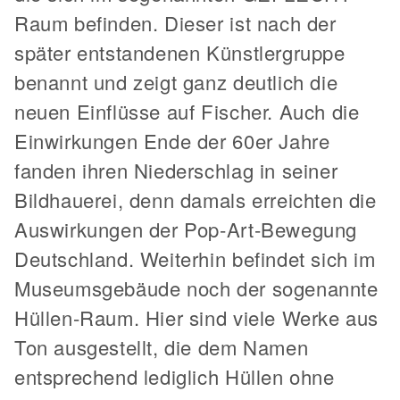
Raum befinden. Dieser ist nach der
später entstandenen Künstlergruppe
benannt und zeigt ganz deutlich die
neuen Einflüsse auf Fischer. Auch die
Einwirkungen Ende der 60er Jahre
fanden ihren Niederschlag in seiner
Bildhauerei, denn damals erreichten die
Auswirkungen der Pop-Art-Bewegung
Deutschland. Weiterhin befindet sich im
Museumsgebäude noch der sogenannte
Hüllen-Raum. Hier sind viele Werke aus
Ton ausgestellt, die dem Namen
entsprechend lediglich Hüllen ohne