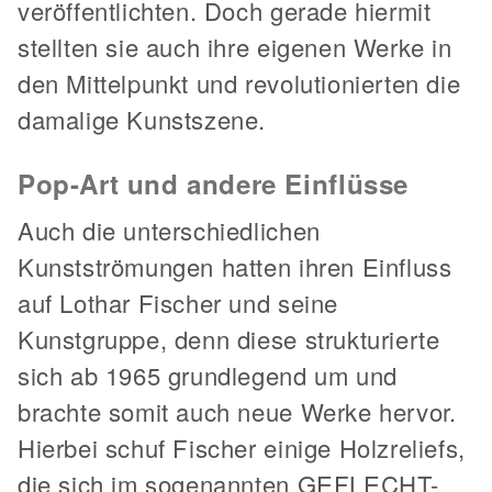
veröffentlichten. Doch gerade hiermit
stellten sie auch ihre eigenen Werke in
den Mittelpunkt und revolutionierten die
damalige Kunstszene.
Pop-Art und andere Einflüsse
Auch die unterschiedlichen
Kunstströmungen hatten ihren Einfluss
auf Lothar Fischer und seine
Kunstgruppe, denn diese strukturierte
sich ab 1965 grundlegend um und
brachte somit auch neue Werke hervor.
Hierbei schuf Fischer einige Holzreliefs,
die sich im sogenannten GEFLECHT-