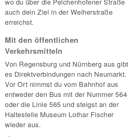
wo du über die Pelchenhofener Straße
auch dein Ziel in der Weiherstraße
erreichst.
Mit den öffentlichen
Verkehrsmitteln
Von Regensburg und Nürnberg aus gibt
es Direktverbindungen nach Neumarkt.
Vor Ort nimmst du vom Bahnhof aus
entweder den Bus mit der Nummer 564
oder die Linie 565 und steigst an der
Haltestelle Museum Lothar Fischer
wieder aus.