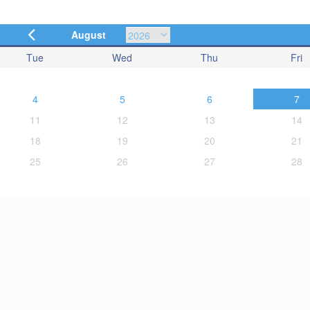
August
Tue
Wed
Thu
Fri
4
5
6
7
11
12
13
14
18
19
20
21
25
26
27
28