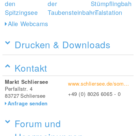
Alle Webcams
Drucken & Downloads
Kontakt
Markt Schliersee
www.schliersee.de/sommer/
Perfallstr. 4
+49 (0) 8026 6065 - 0
83727
Schliersee
Anfrage senden
Forum und