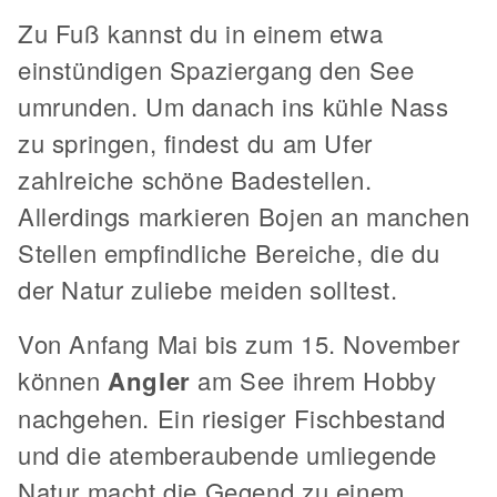
Zu Fuß kannst du in einem etwa
einstündigen Spaziergang den See
umrunden. Um danach ins kühle Nass
zu springen, findest du am Ufer
zahlreiche schöne Badestellen.
Allerdings markieren Bojen an manchen
Stellen empfindliche Bereiche, die du
der Natur zuliebe meiden solltest.
Von Anfang Mai bis zum 15. November
können
Angler
am See ihrem Hobby
nachgehen. Ein riesiger Fischbestand
und die atemberaubende umliegende
Natur macht die Gegend zu einem