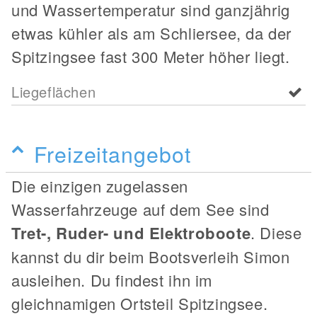
und Wassertemperatur sind ganzjährig
etwas kühler als am Schliersee, da der
Spitzingsee fast 300 Meter höher liegt.
Liegeflächen
Freizeitangebot
Die einzigen zugelassen
Wasserfahrzeuge auf dem See sind
Tret-, Ruder- und Elektroboote
. Diese
kannst du dir beim Bootsverleih Simon
ausleihen. Du findest ihn im
gleichnamigen Ortsteil Spitzingsee.