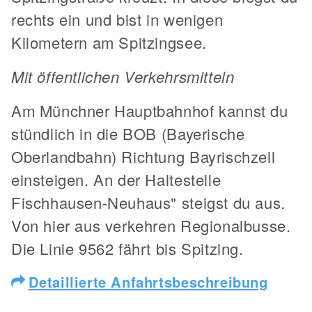
rechts ein und bist in wenigen
Kilometern am Spitzingsee.
Mit öffentlichen Verkehrsmitteln
Am Münchner Hauptbahnhof kannst du
stündlich in die BOB (Bayerische
Oberlandbahn) Richtung Bayrischzell
einsteigen. An der Haltestelle
Fischhausen-Neuhaus" steigst du aus.
Von hier aus verkehren Regionalbusse.
Die Linie 9562 fährt bis Spitzing.
Detaillierte Anfahrtsbeschreibung