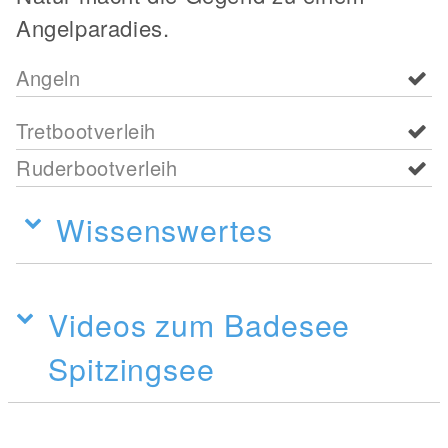
Angelparadies.
Angeln
Tretbootverleih
Ruderbootverleih
Wissenswertes
Videos zum Badesee
Spitzingsee