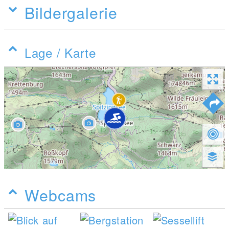
Bildergalerie
Lage / Karte
Webcams