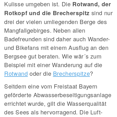
Kulisse umgeben ist. Die
Rotwand, der
Rotkopf und die Brecherspitz
sind nur
drei der vielen umliegenden Berge des
Mangfallgebirges. Neben allen
Badefreunden sind daher auch Wander-
und Bikefans mit einem Ausflug an den
Bergsee gut beraten. Wie wär´s zum
Beispiel mit einer Wanderung auf die
Rotwand
oder die
Brecherspitze
?
Seitdem eine vom Freistaat Bayern
geförderte Abwasserbeseitigungsanlage
errichtet wurde, gilt die Wasserqualität
des Sees als hervorragend. Die Luft-