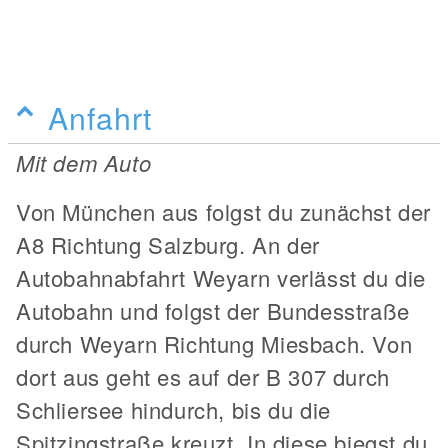
Anfahrt
Mit dem Auto
Von München aus folgst du zunächst der
A8 Richtung Salzburg. An der
Autobahnabfahrt Weyarn verlässt du die
Autobahn und folgst der Bundesstraße
durch Weyarn Richtung Miesbach. Von
dort aus geht es auf der B 307 durch
Schliersee hindurch, bis du die
Spitzingstraße kreuzt. In diese biegst du